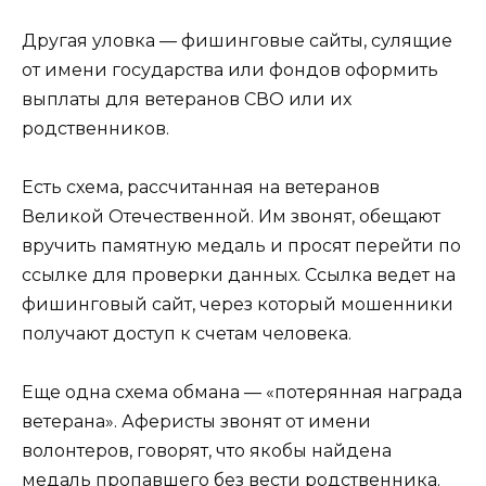
Другая уловка — фишинговые сайты, сулящие
от имени государства или фондов оформить
выплаты для ветеранов СВО или их
родственников.
Есть схема, рассчитанная на ветеранов
Великой Отечественной. Им звонят, обещают
вручить памятную медаль и просят перейти по
ссылке для проверки данных. Ссылка ведет на
фишинговый сайт, через который мошенники
получают доступ к счетам человека.
Еще одна схема обмана — «потерянная награда
ветерана». Аферисты звонят от имени
волонтеров, говорят, что якобы найдена
медаль пропавшего без вести родственника.