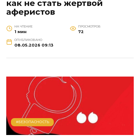
как не стать жертвой
аферистов
НА ЧТЕНИЕ
ПРОСМОТРОВ
1 мин
72
ОПУБЛИКОВАНО
08.05.2026 09:13
#БЕЗОПАСНОСТЬ