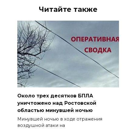
Читайте также
Около трех десятков БПЛА
уничтожено над Ростовской
областью минувшей ночью
Минувшей ночью в ходе отражения
воздушной атаки на