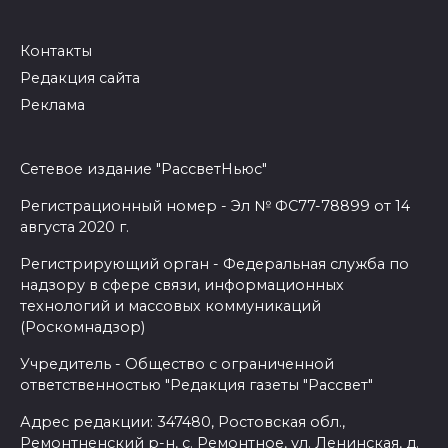
Контакты
Редакция сайта
Реклама
Сетевое издание "РассветНьюс"
Регистрационный номер - Эл № ФС77-78899 от 14
августа 2020 г.
Регистрирующий орган - Федеральная служба по
надзору в сфере связи, информационных
технологий и массовых коммуникаций
(Роскомнадзор)
Учредитель - Общество с ограниченной
ответственностью "Редакция газеты "Рассвет"
Адрес редакции: 347480, Ростовская обл.,
Ремонтненский р-н, с. Ремонтное, ул. Ленинская, д.