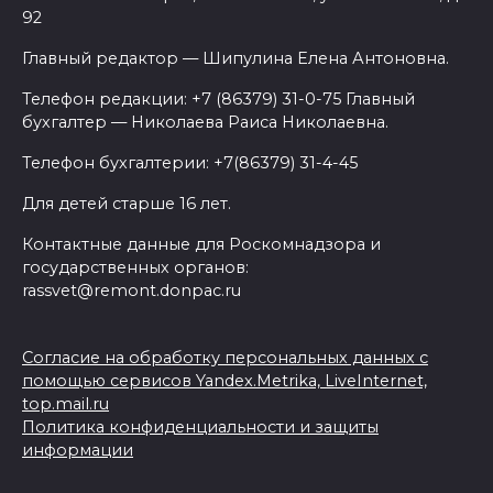
92
Главный редактор — Шипулина Елена Антоновна.
Телефон редакции: +7 (86379) 31-0-75 Главный
бухгалтер — Николаева Раиса Николаевна.
Телефон бухгалтерии: +7(86379) 31-4-45
Для детей старше 16 лет.
Контактные данные для Роскомнадзора и
государственных органов:
rassvet@remont.donpac.ru
Согласие на обработку персональных данных с
помощью сервисов Yandex.Metrika, LiveInternet,
top.mail.ru
Политика конфиденциальности и защиты
информации