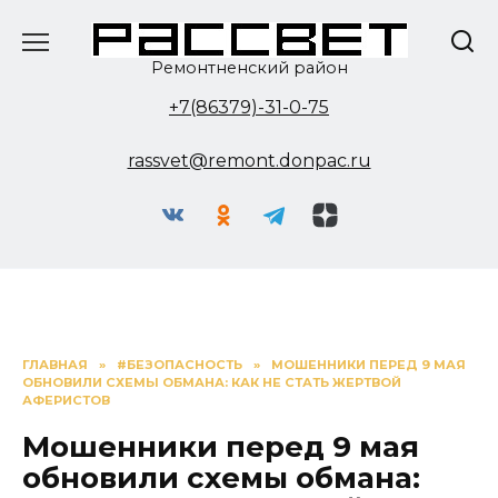
Перейти
к
содержанию
Ремонтненский район
+7(86379)-31-0-75
rassvet@remont.donpac.ru
ГЛАВНАЯ
»
#БЕЗОПАСНОСТЬ
»
МОШЕННИКИ ПЕРЕД 9 МАЯ
ОБНОВИЛИ СХЕМЫ ОБМАНА: КАК НЕ СТАТЬ ЖЕРТВОЙ
АФЕРИСТОВ
Мошенники перед 9 мая
обновили схемы обмана: