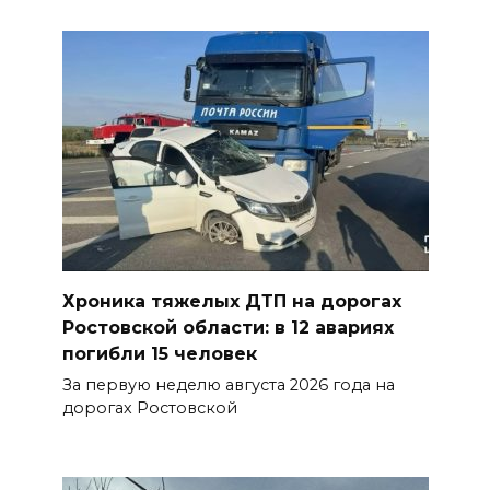
Хроника тяжелых ДТП на дорогах
Ростовской области: в 12 авариях
погибли 15 человек
За первую неделю августа 2026 года на
дорогах Ростовской