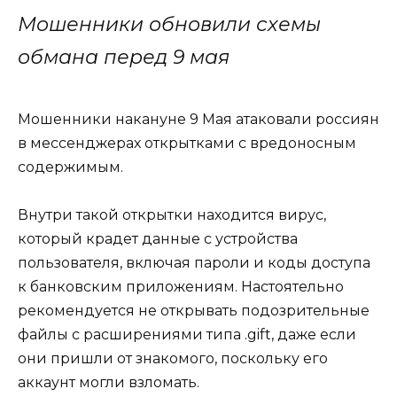
Мошенники обновили схемы
обмана перед 9 мая
Мошенники накануне 9 Мая атаковали россиян
в мессенджерах открытками с вредоносным
содержимым.
Внутри такой открытки находится вирус,
который крадет данные с устройства
пользователя, включая пароли и коды доступа
к банковским приложениям. Настоятельно
рекомендуется не открывать подозрительные
файлы с расширениями типа .gift, даже если
они пришли от знакомого, поскольку его
аккаунт могли взломать.