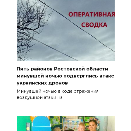
Пять районов Ростовской области
минувшей ночью подверглись атаке
украинских дронов
Минувшей ночью в ходе отражения
воздушной атаки на