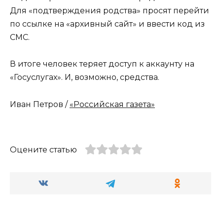
Для «подтверждения родства» просят перейти
по ссылке на «архивный сайт» и ввести код из
СМС.
В итоге человек теряет доступ к аккаунту на
«Госуслугах». И, возможно, средства.
Иван Петров /
«Российская газета»
Оцените статью