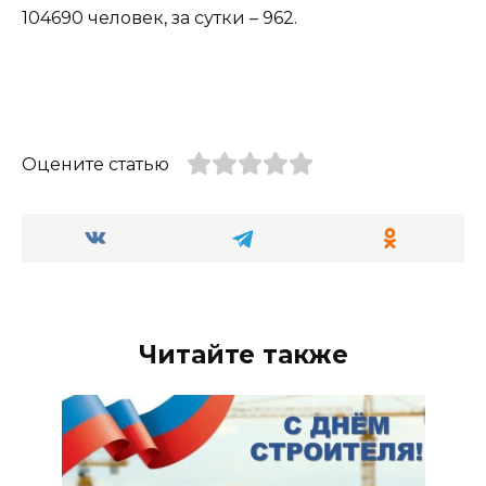
104690 человек, за сутки – 962.
Оцените статью
Читайте также