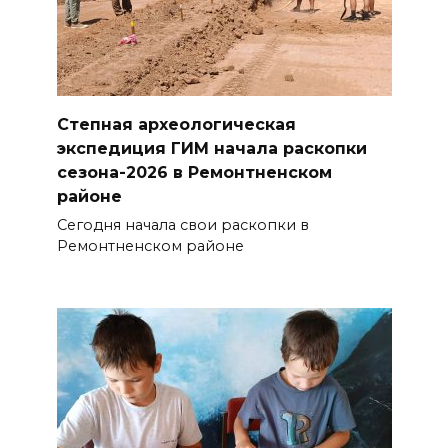
Степная археологическая
экспедиция ГИМ начала раскопки
сезона-2026 в Ремонтненском
районе
Сегодня начала свои раскопки в
Ремонтненском районе