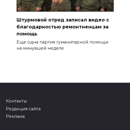
Штурмовой отряд записал видео с
благодарностью ремонтненцам за
помощь
Еще одна партия гуманитарной помощи
на минувшей неделе
Контакты
Редакция сайта
Реклама