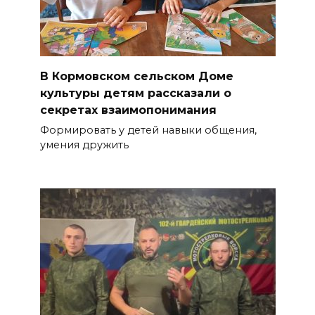
В Кормовском сельском Доме
культуры детям рассказали о
секретах взаимопонимания
Формировать у детей навыки общения,
умения дружить