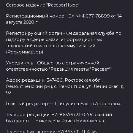
Сетевое издание "РассветНьюс"
Регистрационный номер - Эл № ФС77-78899 от 14
августа 2020 г.
Регистрирующий орган - Федеральная служба по
надзору в сфере связи, информационных
технологий и массовых коммуникаций
(Роскомнадзор)
Учредитель - Общество с ограниченной
ответственностью "Редакция газеты "Рассвет"
Адрес редакции: 347480, Ростовская обл.,
Ремонтненский р-н, с. Ремонтное, ул. Ленинская, д.
92
Главный редактор — Шипулина Елена Антоновна.
Телефон редакции: +7 (86379) 31-0-75 Главный
бухгалтер — Николаева Раиса Николаевна.
Телефон бухгалтерии: +7(86379) 31-4-45