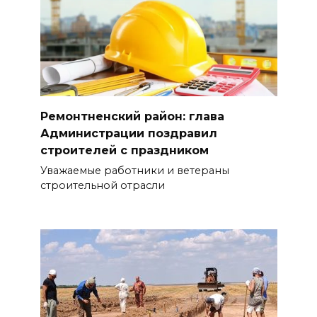
Ремонтненский район: глава
Администрации поздравил
строителей с праздником
Уважаемые работники и ветераны
строительной отрасли