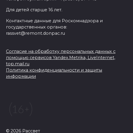
Для детей старше 16 лет.
Контактные данные для Роскомнадзора и
государственных органов:
rassvet@remont.donpac.ru
Согласие на обработку персональных данных с
помощью сервисов Yandex.Metrika, LiveInternet,
top.mail.ru
Политика конфиденциальности и защиты
информации
© 2026 Рассвет