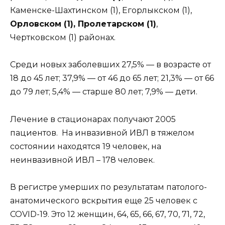
Каменске-Шахтинском (1), Егорлыкском (1),
Орловском (1), Пролетарском (1)
,
Чертковском (1) районах.
Среди новых заболевших 27,5% — в возрасте от
18 до 45 лет; 37,9% — от 46 до 65 лет; 21,3% — от 66
до 79 лет; 5,4% — старше 80 лет; 7,9% — дети.
Лечение в стационарах получают 2005
пациентов. На инвазивной ИВЛ в тяжелом
состоянии находятся 19 человек, на
неинвазивной ИВЛ – 178 человек.
В регистре умерших по результатам патолого-
анатомического вскрытия еще 25 человек с
COVID-19. Это 12 женщин, 64, 65, 66, 67, 70, 71, 72,