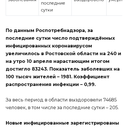
последние
сутки
По данным Роспотребнадзора, за
последние сутки число подтверждённых
инфицированных коронавирусом
увеличилось в Ростовской области на 240 и
на утро 10 апреля нарастающим итогом
достигло 83243. Показатель заболевших на
100 тысяч жителей – 1981. Коэффициент
распространения инфекции – 0,99.
За весь период в области выздоровели 74685
человек, в том числе за последние сутки – 205.
Новые инфицированные зарегистрированы