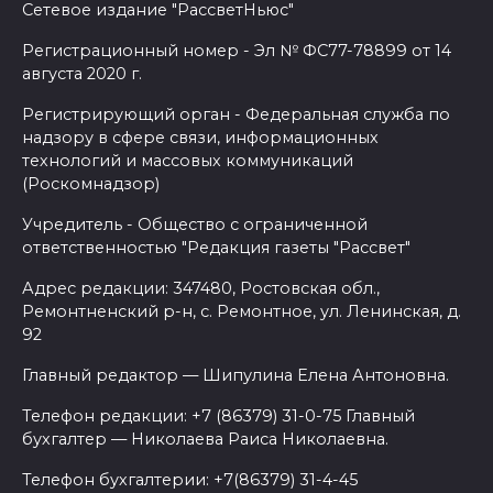
Сетевое издание "РассветНьюс"
Регистрационный номер - Эл № ФС77-78899 от 14
августа 2020 г.
Регистрирующий орган - Федеральная служба по
надзору в сфере связи, информационных
технологий и массовых коммуникаций
(Роскомнадзор)
Учредитель - Общество с ограниченной
ответственностью "Редакция газеты "Рассвет"
Адрес редакции: 347480, Ростовская обл.,
Ремонтненский р-н, с. Ремонтное, ул. Ленинская, д.
92
Главный редактор — Шипулина Елена Антоновна.
Телефон редакции: +7 (86379) 31-0-75 Главный
бухгалтер — Николаева Раиса Николаевна.
Телефон бухгалтерии: +7(86379) 31-4-45