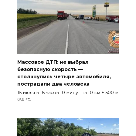
Массовое ДТП: не выбрал
безопасную скорость —
столкнулись четыре автомобиля,
пострадали два человека
15 июля в 16 часов 10 минут на 10 км + 500 м
а/д «с.