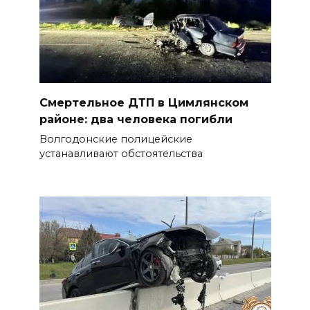
Смертельное ДТП в Цимлянском
районе: два человека погибли
Волгодонские полицейские
устанавливают обстоятельства