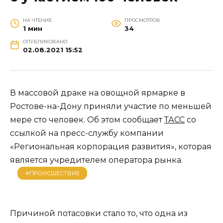
НА ЧТЕНИЕ
ПРОСМОТРОВ
1 мин
34
ОПУБЛИКОВАНО
02.08.2021 15:52
В массовой драке на овощной ярмарке в
Ростове-на-Дону приняли участие по меньшей
мере сто человек. Об этом сообщает
ТАСС
со
ссылкой на пресс-службу компании
«Региональная корпорация развития», которая
является учредителем оператора рынка.
#ПРОИСШЕСТВИЕ
Причиной потасовки стало то, что одна из