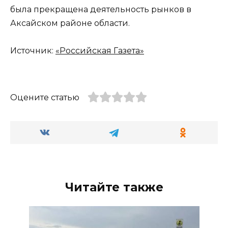
была прекращена деятельность рынков в
Аксайском районе области.
Источник:
«Российская Газета»
Оцените статью
Читайте также