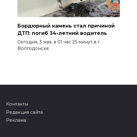
Бордюрный камень стал причиной
ДТП: погиб 34-летний водитель
Сегодня, 3 мая, в 01 час 25 минут в г.
Волгодонске
Контакты
Редакция сайта
Реклама