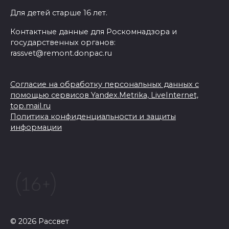
Для детей старше 16 лет.
Контактные данные для Роскомнадзора и
государственных органов:
rassvet@remont.donpac.ru
Согласие на обработку персональных данных с
помощью сервисов Yandex.Metrika, LiveInternet,
top.mail.ru
Политика конфиденциальности и защиты
информации
© 2026 Рассвет