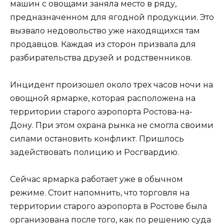
машин с овощами заняла место в ряду,
предназначенном для ягодной продукции. Это
вызвало недовольство уже находящихся там
продавцов. Каждая из сторон призвала для
разбирательства друзей и родственников.
Инцидент произошел около трех часов ночи на
овощной ярмарке, которая расположена на
территории старого аэропорта Ростова-на-
Дону. При этом охрана рынка не смогла своими
силами остановить конфликт. Пришлось
задействовать полицию и Росгвардию.
Сейчас ярмарка работает уже в обычном
режиме. Стоит напомнить, что торговля на
территории старого аэропорта в Ростове была
организована после того, как по решению суда