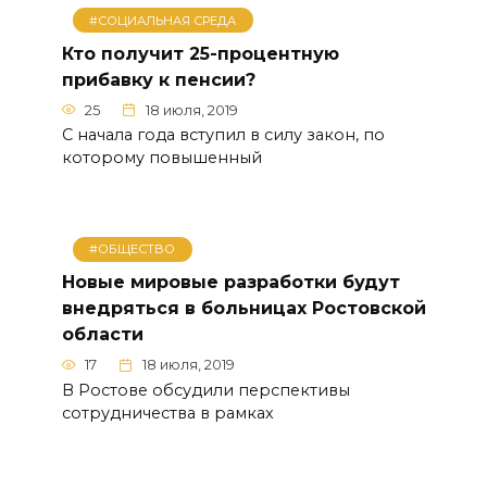
#СОЦИАЛЬНАЯ СРЕДА
Кто получит 25-процентную
прибавку к пенсии?
25
18 июля, 2019
С начала года вступил в силу закон, по
которому повышенный
#ОБЩЕСТВО
Новые мировые разработки будут
внедряться в больницах Ростовской
области
17
18 июля, 2019
В Ростове обсудили перспективы
сотрудничества в рамках