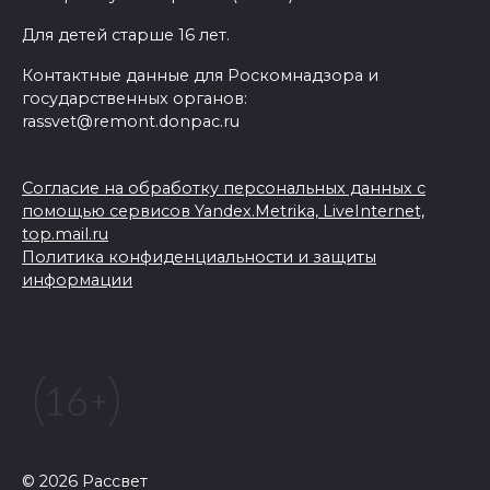
Для детей старше 16 лет.
Контактные данные для Роскомнадзора и
государственных органов:
rassvet@remont.donpac.ru
Согласие на обработку персональных данных с
помощью сервисов Yandex.Metrika, LiveInternet,
top.mail.ru
Политика конфиденциальности и защиты
информации
© 2026 Рассвет