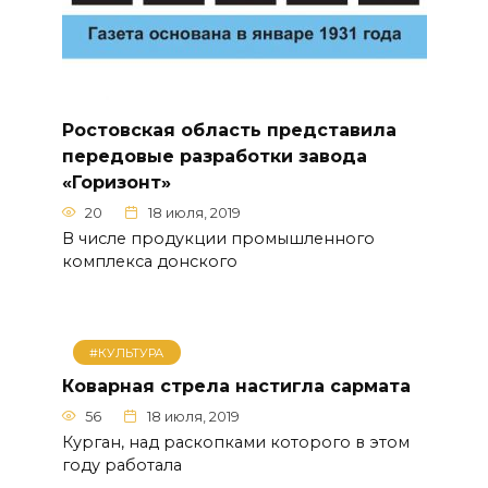
Ростовская область представила
передовые разработки завода
«Горизонт»
20
18 июля, 2019
В числе продукции промышленного
комплекса донского
#КУЛЬТУРА
Коварная стрела настигла сармата
56
18 июля, 2019
Курган, над раскопками которого в этом
году работала