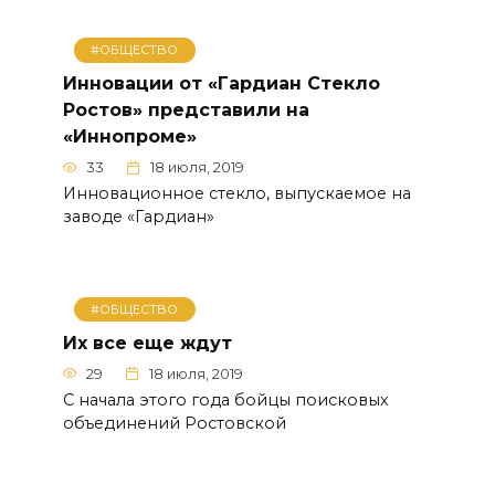
#ОБЩЕСТВО
Инновации от «Гардиан Стекло
Ростов» представили на
«Иннопроме»
33
18 июля, 2019
Инновационное стекло, выпускаемое на
заводе «Гардиан»
#ОБЩЕСТВО
Их все еще ждут
29
18 июля, 2019
С начала этого года бойцы поисковых
объединений Ростовской