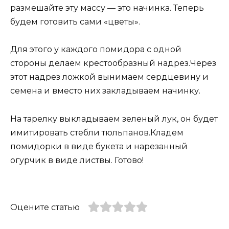
размешайте эту массу — это начинка. Теперь
будем готовить сами «цветы».
Для этого у каждого помидора с одной
стороны делаем крестообразный надрез.Через
этот надрез ложкой вынимаем сердцевину и
семена и вместо них закладываем начинку.
На тарелку выкладываем зеленый лук, он будет
имитировать стебли тюльпанов.Кладем
помидорки в виде букета и нарезанный
огурчик в виде листвы. Готово!
Оцените статью