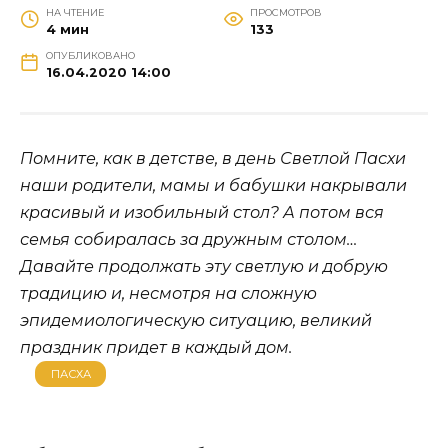
НА ЧТЕНИЕ
ПРОСМОТРОВ
4 мин
133
ОПУБЛИКОВАНО
16.04.2020 14:00
Помните, как в детстве, в день Светлой Пасхи
наши родители, мамы и бабушки накрывали
красивый и изобильный стол? А потом вся
семья собиралась за дружным столом…
Давайте продолжать эту светлую и добрую
традицию и, несмотря на сложную
эпидемиологическую ситуацию, великий
праздник придет в каждый дом.
ПАСХА