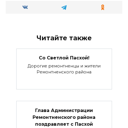
Читайте также
Со Светлой Пасхой!
Дорогие ремонтненцы и жители
Ремонтненского района
Глава Администрации
Ремонтненского района
поздравляет с Пасхой