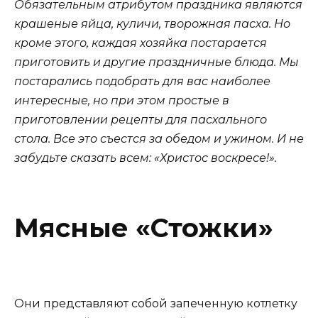
Обязательным атрибутом праздника являются
крашеные яйца, куличи, творожная пасха. Но
кроме этого, каждая хозяйка постарается
приготовить и другие праздничные блюда. Мы
постарались подобрать для вас наиболее
интересные, но при этом простые в
приготовлении рецепты для пасхального
стола. Все это съестся за обедом и ужином. И не
забудьте сказать всем: «Христос воскресе!».
Мясные «Стожки»
Они представляют собой запеченную котлетку