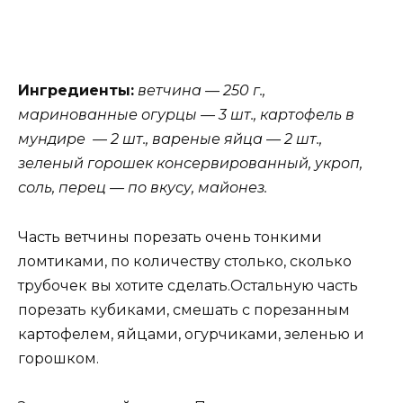
Ингредиенты:
ветчина — 250 г.,
маринованные огурцы — 3 шт., картофель в
мундире — 2 шт., вареные яйца — 2 шт.,
зеленый горошек консервированный, укроп,
соль, перец — по вкусу, майонез.
Часть ветчины порезать очень тонкими
ломтиками, по количеству столько, сколько
трубочек вы хотите сделать.Остальную часть
порезать кубиками, смешать с порезанным
картофелем, яйцами, огурчиками, зеленью и
горошком.