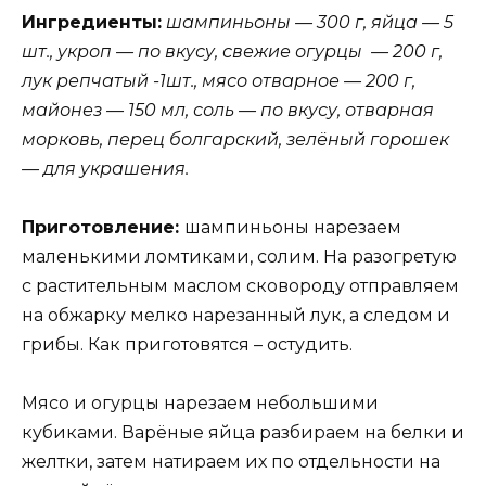
Ингредиенты:
шампиньоны — 300 г, яйца — 5
шт., укроп — по вкусу, свежие огурцы — 200 г,
лук репчатый -1шт., мясо отварное — 200 г,
майонез — 150 мл, соль — по вкусу, отварная
морковь, перец болгарский, зелёный горошек
— для украшения.
Приготовление:
шампиньоны нарезаем
маленькими ломтиками, солим. На разогретую
с растительным маслом сковороду отправляем
на обжарку мелко нарезанный лук, а следом и
грибы. Как приготовятся – остудить.
Мясо и огурцы нарезаем небольшими
кубиками. Варёные яйца разбираем на белки и
желтки, затем натираем их по отдельности на