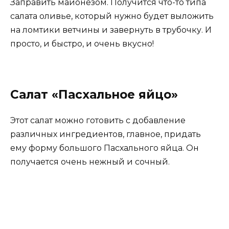
Заправить майонезом. Получится что-то типа
салата оливье, который нужно будет выложить
на ломтики ветчины и завернуть в трубочку. И
просто, и быстро, и очень вкусно!
Салат «Пасхальное яйцо»
Этот салат можно готовить с добавление
различных ингредиентов, главное, придать
ему форму большого Пасхального яйца. Он
получается очень нежный и сочный.