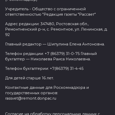
Учредитель - Общество с ограниченной
ответственностью "Редакция газеты "Рассвет"
Адрес редакции: 347480, Ростовская обл.,
Ремонтненский р-н, с. Ремонтное, ул. Ленинская, д.
92
Главный редактор — Шипулина Елена Антоновна.
Телефон редакции: +7 (86379) 31-0-75 Главный
бухгалтер — Николаева Раиса Николаевна.
Телефон бухгалтерии: +7(86379) 31-4-45
Для детей старше 16 лет.
Контактные данные для Роскомнадзора и
государственных органов:
rassvet@remont.donpac.ru
Согласие на обработку персональных данных с