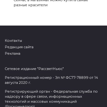
разные красители
Контакты
Редакция сайта
Реклама
Сетевое издание "РассветНьюс"
Регистрационный номер - Эл № ФС77-78899 от 14
августа 2020 г.
Регистрирующий орган - Федеральная служба по
надзору в сфере связи, информационных
технологий и массовых коммуникаций
(Роскомнадзор)