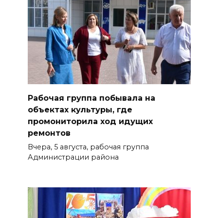
Рабочая группа побывала на
объектах культуры, где
промониторила ход идущих
ремонтов
Вчера, 5 августа, рабочая группа
Администрации района