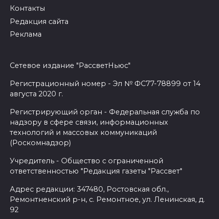
Контакты
Редакция сайта
Реклама
Сетевое издание "РассветНьюс"
Регистрационный номер - Эл № ФС77-78899 от 14
августа 2020 г.
Регистрирующий орган - Федеральная служба по
надзору в сфере связи, информационных
технологий и массовых коммуникаций
(Роскомнадзор)
Учредитель - Общество с ограниченной
ответственностью "Редакция газеты "Рассвет"
Адрес редакции: 347480, Ростовская обл.,
Ремонтненский р-н, с. Ремонтное, ул. Ленинская, д.
92