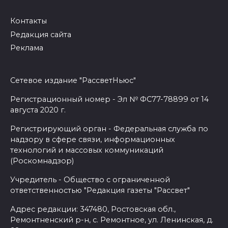
Контакты
Редакция сайта
Реклама
Сетевое издание "РассветНьюс"
Регистрационный номер - Эл № ФС77-78899 от 14
августа 2020 г.
Регистрирующий орган - Федеральная служба по
надзору в сфере связи, информационных
технологий и массовых коммуникаций
(Роскомнадзор)
Учредитель - Общество с ограниченной
ответственностью "Редакция газеты "Рассвет"
Адрес редакции: 347480, Ростовская обл.,
Ремонтненский р-н, с. Ремонтное, ул. Ленинская, д.