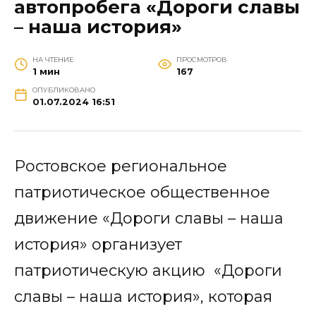
автопробега «Дороги славы
– наша история»
НА ЧТЕНИЕ
ПРОСМОТРОВ
1 мин
167
ОПУБЛИКОВАНО
01.07.2024 16:51
Ростовское региональное
патриотическое общественное
движение «Дороги славы – наша
история» организует
патриотическую акцию «Дороги
славы – наша история», которая