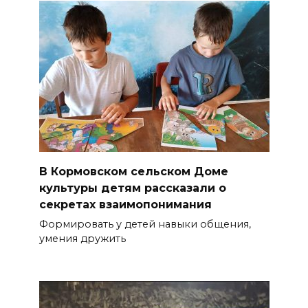
В Кормовском сельском Доме
культуры детям рассказали о
секретах взаимопонимания
Формировать у детей навыки общения,
умения дружить