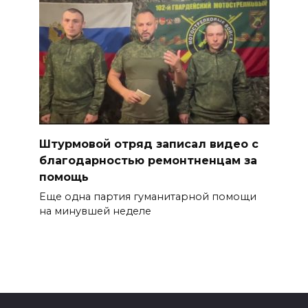
Штурмовой отряд записал видео с
благодарностью ремонтненцам за
помощь
Еще одна партия гуманитарной помощи
на минувшей неделе