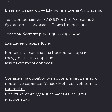
92
Главный редактор — Шипулина Елена Антоновна.
Телефон редакции: +7 (86379) 31-0-75 Главный
бухгалтер — Николаева Раиса Николаевна.
Телефон бухгалтерии: +7(86379) 31-4-45
Для детей старше 16 лет.
Контактные данные для Роскомнадзора и
государственных органов:
rassvet@remont.donpac.ru
Согласие на обработку персональных данных с
помощью сервисов Yandex.Metrika, LiveInternet,
top.mail.ru
Политика конфиденциальности и защиты
информации