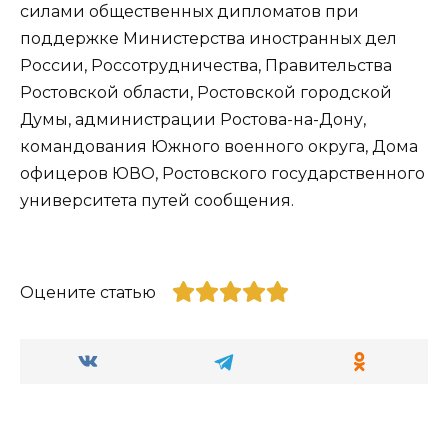
силами общественных дипломатов при
поддержке Министерства иностранных дел
России, Россотрудничества, Правительства
Ростовской области, Ростовской городской
Думы, администрации Ростова-на-Дону,
командования Южного военного округа, Дома
офицеров ЮВО, Ростовского государственного
университета путей сообщения.
Оцените статью