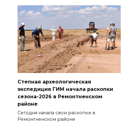
Степная археологическая
экспедиция ГИМ начала раскопки
сезона-2026 в Ремонтненском
районе
Сегодня начала свои раскопки в
Ремонтненском районе