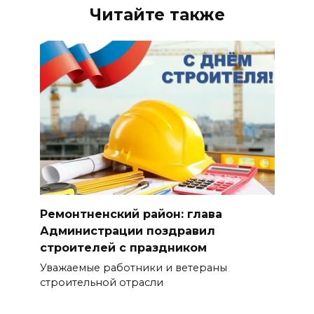
Читайте также
Ремонтненский район: глава
Администрации поздравил
строителей с праздником
Уважаемые работники и ветераны
строительной отрасли