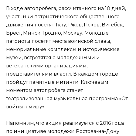
В ходе автопробега, рассчитанного на 10 дней,
участники патриотического общественного
движения посетят Тулу, Ржев, Псков, Витебск,
Брест, Минск, Гродно, Москву. Молодые
патриоты посетят места воинской славы,
мемориальные комплексы и исторические
музеи, встретятся с молодежными и
ветеранскими организациями,
представителями власти. В каждом городе
пройдут памятные митинги. Ключевым
моментом автопробега станет
театрализованная музыкальная программа «От
войны к миру».
Напомним, что акция реализуется с 2016 года
по инициативе молодежи Ростова-на-Дону