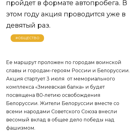
пройдет в формате автопробега. В
этом году акция проводится уже в
девятый раз.
#ОБЩЕСТВО
Ее маршрут проложен по городам воинской
славы и городам-героям России и Белоруссии.
Акция стартует 3 июля от мемориального
комплекса «Змиевская балка» и будет
посвящена 80-летию освобождения
Белоруссии. Жители Белоруссии вместе со
всеми народами Советского Союза внесли
весомый вклад в общее дело победы над
фашизмом.