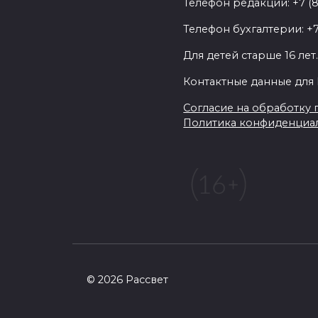
Телефон редакции: +7 (
Телефон бухгалтерии: +7
Для детей старше 16 лет
Контактные данные для 
Согласие на обработку п
Политика конфиденциа
© 2026 Рассвет