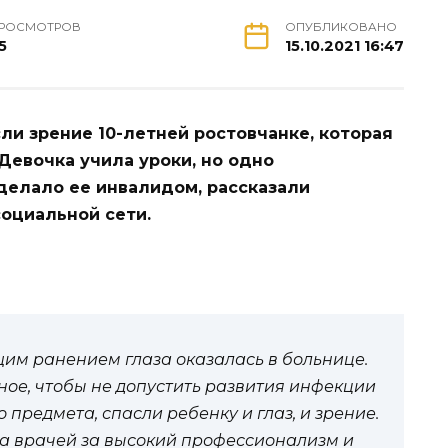
РОСМОТРОВ
ОПУБЛИКОВАНО
5
15.10.2021 16:47
и зрение 10-летней ростовчанке, которая
Девочка учила уроки, но одно
делало ее инвалидом, рассказали
оциальной сети.
щим ранением глаза оказалась в больнице.
ое, чтобы не допустить развития инфекции
 предмета, спасли ребенку и глаз, и зрение.
а врачей за высокий профессионализм и