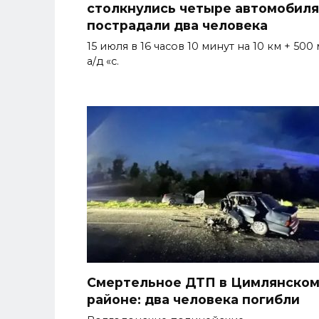
столкнулись четыре автомобиля
пострадали два человека
15 июля в 16 часов 10 минут на 10 км + 500 
а/д «с.
Смертельное ДТП в Цимлянско
районе: два человека погибли