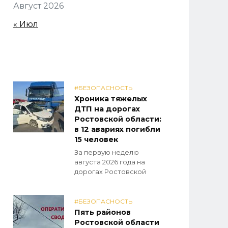
Август 2026
« Июл
#БЕЗОПАСНОСТЬ
Хроника тяжелых
ДТП на дорогах
Ростовской области:
в 12 авариях погибли
15 человек
За первую неделю
августа 2026 года на
дорогах Ростовской
#БЕЗОПАСНОСТЬ
Пять районов
Ростовской области