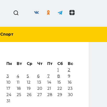
Спорт
Пн
Вт
Ср
Чт
Пт
Сб
Вс
1
2
3
4
5
6
7
8
9
10
11
12
13
14
15
16
17
18
19
20
21
22
23
24
25
26
27
28
29
30
31