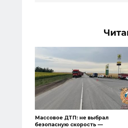
Чита
Массовое ДТП: не выбрал
безопасную скорость —