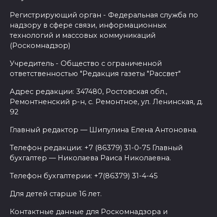
Регистрирующий орган - Федеральная служба по
надзору в сфере связи, информационных
технологий и массовых коммуникаций
(Роскомнадзор)
Учредитель - Общество с ограниченной
ответственностью "Редакция газеты "Рассвет"
Адрес редакции: 347480, Ростовская обл.,
Ремонтненский р-н, с. Ремонтное, ул. Ленинская, д.
92
Главный редактор — Шипулина Елена Антоновна.
Телефон редакции: +7 (86379) 31-0-75 Главный
бухгалтер — Николаева Раиса Николаевна.
Телефон бухгалтерии: +7(86379) 31-4-45
Для детей старше 16 лет.
Контактные данные для Роскомнадзора и