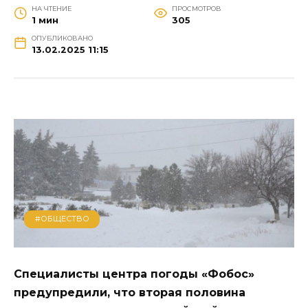
НА ЧТЕНИЕ
ПРОСМОТРОВ
1 мин
305
ОПУБЛИКОВАНО
13.02.2025 11:15
#ОБЩЕСТВО
Специалисты центра погоды «Фобос»
предупредили, что вторая половина