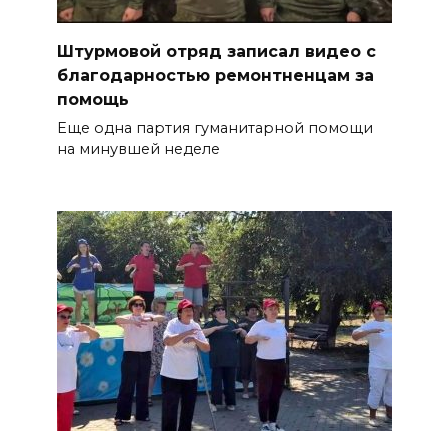
Штурмовой отряд записал видео с
благодарностью ремонтненцам за
помощь
Еще одна партия гуманитарной помощи
на минувшей неделе