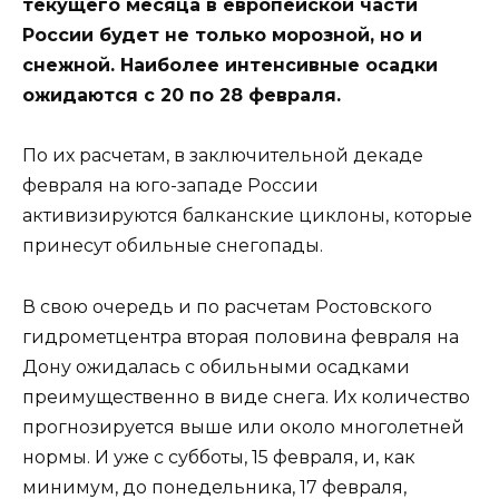
текущего месяца в европейской части
России будет не только морозной, но и
снежной. Наиболее интенсивные осадки
ожидаются с 20 по 28 февраля.
По их расчетам, в заключительной декаде
февраля на юго-западе России
активизируются балканские циклоны, которые
принесут обильные снегопады.
В свою очередь и по расчетам Ростовского
гидрометцентра вторая половина февраля на
Дону ожидалась с обильными осадками
преимущественно в виде снега. Их количество
прогнозируется выше или около многолетней
нормы. И уже с субботы, 15 февраля, и, как
минимум, до понедельника, 17 февраля,