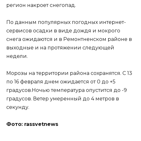
регион накроет снегопад.
По данным популярных погодных интернет-
сервисов осадки в виде дождя и мокрого
снега ожидаются и в Ремонтненском районе в
выходные и на протяжении следующей
недели.
Морозы на территории района сохранятся. С 13
по 16 февраля днем ожидается от 0 до +5
градусов.Ночью температура опустится до -9
градусов. Ветер умеренный до 4 метров в
секунду.
Фото: rassvetnews