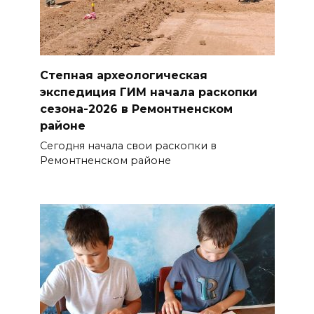
Степная археологическая
экспедиция ГИМ начала раскопки
сезона-2026 в Ремонтненском
районе
Сегодня начала свои раскопки в
Ремонтненском районе