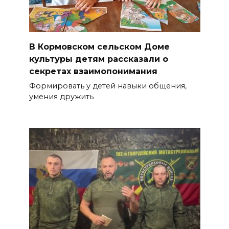
В Кормовском сельском Доме
культуры детям рассказали о
секретах взаимопонимания
Формировать у детей навыки общения,
умения дружить