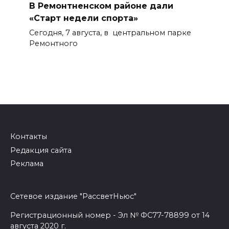
В Ремонтненском районе дали
«Старт недели спорта»
Сегодня, 7 августа, в центральном парке
Ремонтного
Контакты
Редакция сайта
Реклама
Сетевое издание "РассветНьюс"
Регистрационный номер - Эл № ФС77-78899 от 14
августа 2020 г.