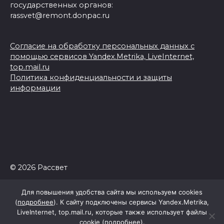
государственных органов:
rassvet@remont.donpac.ru
Согласие на обработку персональных данных с
помощью сервисов Yandex.Metrika, LiveInternet,
top.mail.ru
Политика конфиденциальности и защиты
информации
© 2026 Рассвет
Для повышения удобства сайта мы используем cookies
(
подробнее
). К сайту подключены сервисы Yandex.Metrika,
LiveInternet, top.mail.ru, которые также использует файлы
cookie (
подробнее
).