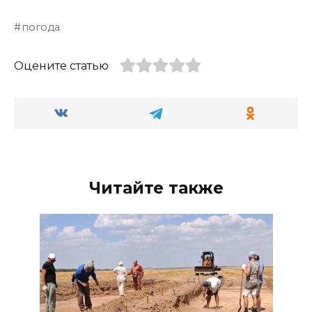
погода
Оцените статью
Читайте также