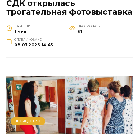
СДК открылась
трогательная фотовыставка
НА ЧТЕНИЕ
ПРОСМОТРОВ
1 мин
51
ОПУБЛИКОВАНО
08.07.2026 14:45
#ОБЩЕСТВО