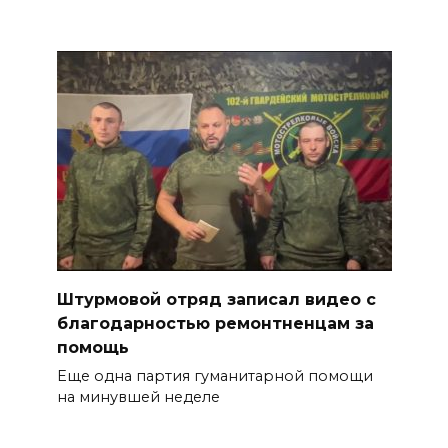
Штурмовой отряд записал видео с
благодарностью ремонтненцам за
помощь
Еще одна партия гуманитарной помощи
на минувшей неделе