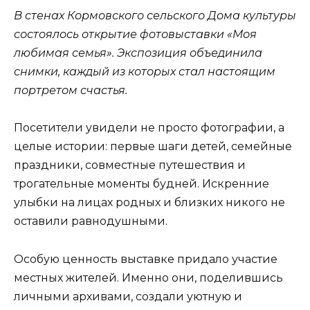
В стенах Кормовского сельского Дома культуры
состоялось открытие фотовыставки «Моя
любимая семья». Экспозиция объединила
снимки, каждый из которых стал настоящим
портретом счастья.
Посетители увидели не просто фотографии, а
целые истории: первые шаги детей, семейные
праздники, совместные путешествия и
трогательные моменты будней. Искренние
улыбки на лицах родных и близких никого не
оставили равнодушными.
Особую ценность выставке придало участие
местных жителей. Именно они, поделившись
личными архивами, создали уютную и