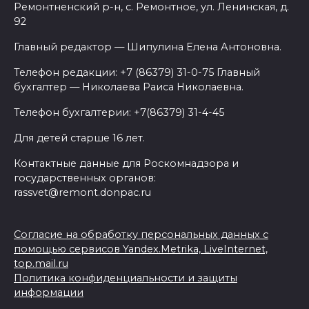
Ремонтненский р-н, с. Ремонтное, ул. Ленинская, д.
92
Главный редактор — Шипулина Елена Антоновна.
Телефон редакции: +7 (86379) 31-0-75 Главный
бухгалтер — Николаева Раиса Николаевна.
Телефон бухгалтерии: +7(86379) 31-4-45
Для детей старше 16 лет.
Контактные данные для Роскомнадзора и
государственных органов:
rassvet@remont.donpac.ru
Согласие на обработку персональных данных с
помощью сервисов Yandex.Metrika, LiveInternet,
top.mail.ru
Политика конфиденциальности и защиты
информации