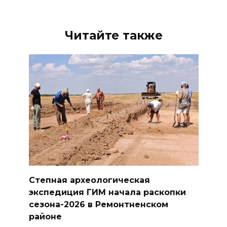
Читайте также
Степная археологическая
экспедиция ГИМ начала раскопки
сезона-2026 в Ремонтненском
районе