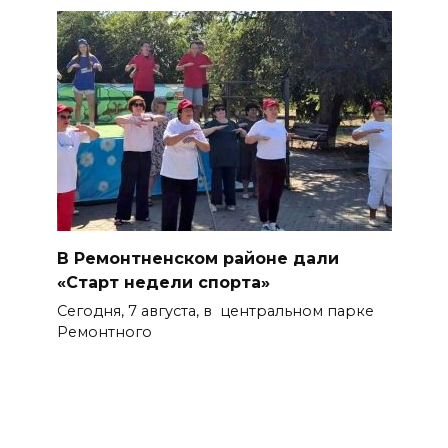
В Ремонтненском районе дали
«Старт недели спорта»
Сегодня, 7 августа, в центральном парке
Ремонтного