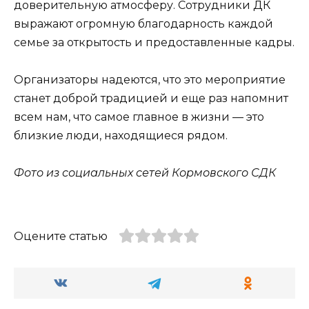
доверительную атмосферу. Сотрудники ДК
выражают огромную благодарность каждой
семье за открытость и предоставленные кадры.
Организаторы надеются, что это мероприятие
станет доброй традицией и еще раз напомнит
всем нам, что самое главное в жизни — это
близкие люди, находящиеся рядом.
Фото из социальных сетей Кормовского СДК
Оцените статью