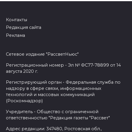
Контакты
Редакция сайта
Реклама
Сетевое издание "РассветНьюс"
Регистрационный номер - Эл № ФС77-78899 от 14
августа 2020 г.
Регистрирующий орган - Федеральная служба по
надзору в сфере связи, информационных
технологий и массовых коммуникаций
(Роскомнадзор)
Учредитель - Общество с ограниченной
ответственностью "Редакция газеты "Рассвет"
Адрес редакции: 347480, Ростовская обл.,