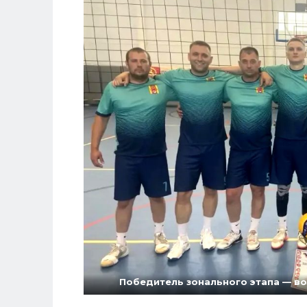
Победитель зонального этапа — в