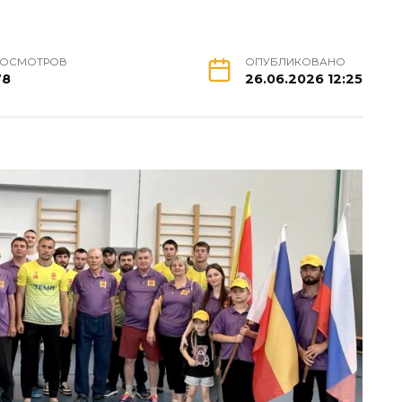
РОСМОТРОВ
ОПУБЛИКОВАНО
78
26.06.2026 12:25