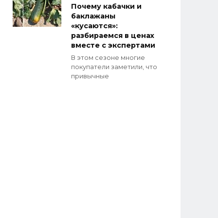
Почему кабачки и
баклажаны
«кусаются»:
разбираемся в ценах
вместе с экспертами
В этом сезоне многие
покупатели заметили, что
привычные