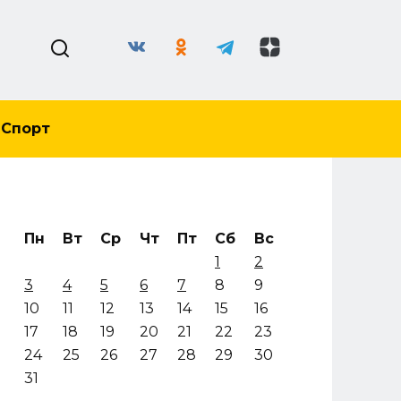
Спорт
Пн
Вт
Ср
Чт
Пт
Сб
Вс
1
2
3
4
5
6
7
8
9
10
11
12
13
14
15
16
17
18
19
20
21
22
23
24
25
26
27
28
29
30
31