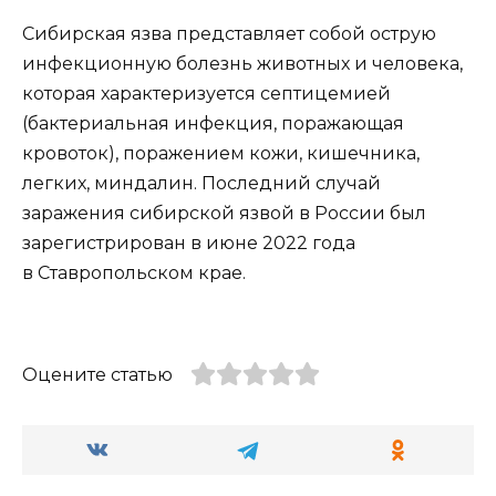
Сибирская язва представляет собой острую
инфекционную болезнь животных и человека,
которая характеризуется септицемией
(бактериальная инфекция, поражающая
кровоток), поражением кожи, кишечника,
легких, миндалин. Последний случай
заражения сибирской язвой в России был
зарегистрирован в июне 2022 года
в Ставропольском крае.
Оцените статью