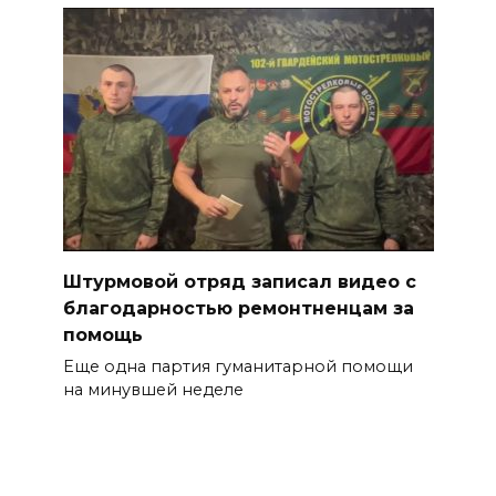
Штурмовой отряд записал видео с
благодарностью ремонтненцам за
помощь
Еще одна партия гуманитарной помощи
на минувшей неделе