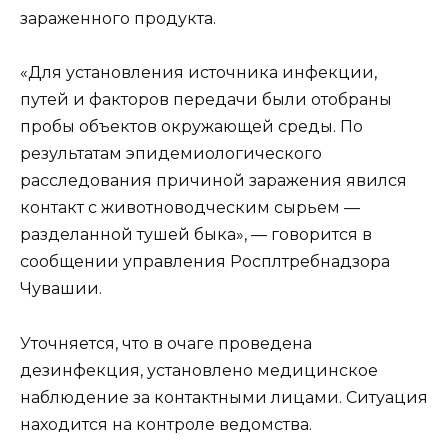
зараженного продукта.
«Для установления источника инфекции,
путей и факторов передачи были отобраны
пробы объектов окружающей среды. По
результатам эпидемиологического
расследования причиной заражения явился
контакт с животноводческим сырьем —
разделанной тушей быка», — говорится в
сообщении управления Росплтребнадзора
Чувашии.
Уточняется, что в очаге проведена
дезинфекция, установлено медицинское
наблюдение за контактными лицами. Ситуация
находится на контроле ведомства.