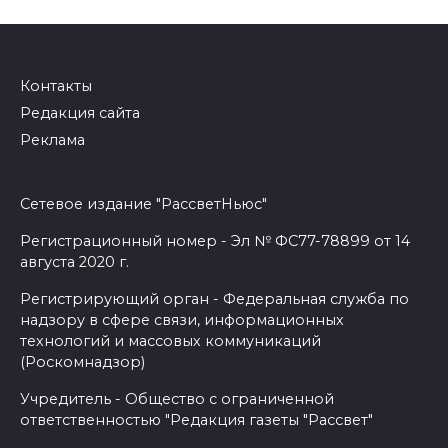
Контакты
Редакция сайта
Реклама
Сетевое издание "РассветНьюс"
Регистрационный номер - Эл № ФС77-78899 от 14
августа 2020 г.
Регистрирующий орган - Федеральная служба по
надзору в сфере связи, информационных
технологий и массовых коммуникаций
(Роскомнадзор)
Учредитель - Общество с ограниченной
ответственностью "Редакция газеты "Рассвет"