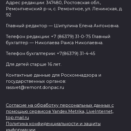
Адрес редакции: 347480, Ростовская обл.,
Ремонтненский р-н, с. Ремонтное, ул. Ленинская, д.
92
Главный редактор — Шипулина Елена Антоновна.
Телефон редакции: +7 (86379) 31-0-75 Главный
бухгалтер — Николаева Раиса Николаевна.
Телефон бухгалтерии: +7(86379) 31-4-45
Для детей старше 16 лет.
Контактные данные для Роскомнадзора и
государственных органов:
rassvet@remont.donpac.ru
Согласие на обработку персональных данных с
помощью сервисов Yandex.Metrika, LiveInternet,
top.mail.ru
Политика конфиденциальности и защиты
информации