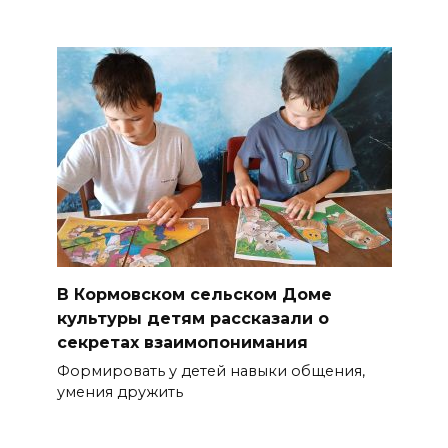
В Кормовском сельском Доме
культуры детям рассказали о
секретах взаимопонимания
Формировать у детей навыки общения,
умения дружить