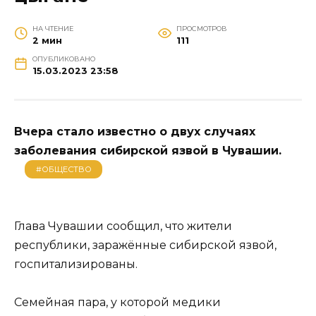
НА ЧТЕНИЕ
ПРОСМОТРОВ
2 мин
111
ОПУБЛИКОВАНО
15.03.2023 23:58
Вчера стало известно о двух случаях
заболевания сибирской язвой в Чувашии.
#ОБЩЕСТВО
Глава Чувашии сообщил, что жители
республики, заражённые сибирской язвой,
госпитализированы.
Семейная пара, у которой медики