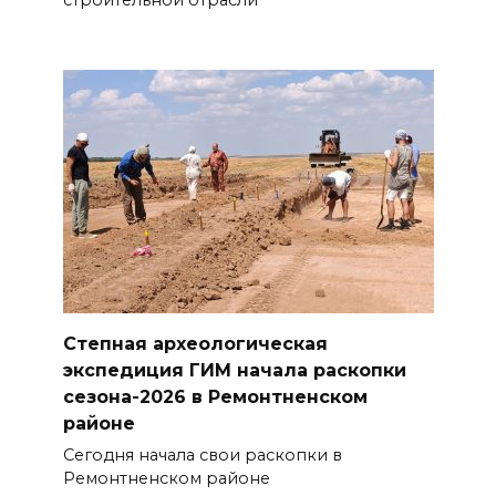
строительной отрасли
Степная археологическая
экспедиция ГИМ начала раскопки
сезона-2026 в Ремонтненском
районе
Сегодня начала свои раскопки в
Ремонтненском районе