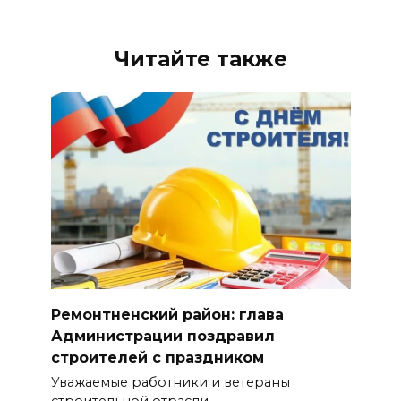
Читайте также
Ремонтненский район: глава
Администрации поздравил
строителей с праздником
Уважаемые работники и ветераны