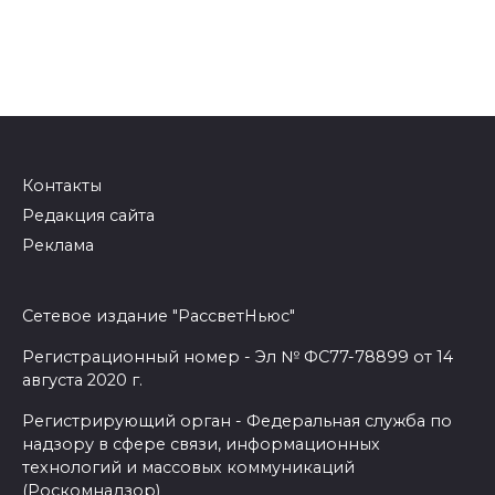
Контакты
Редакция сайта
Реклама
Сетевое издание "РассветНьюс"
Регистрационный номер - Эл № ФС77-78899 от 14
августа 2020 г.
Регистрирующий орган - Федеральная служба по
надзору в сфере связи, информационных
технологий и массовых коммуникаций
(Роскомнадзор)