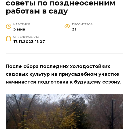
советы по позднеосенним
работам в саду
НА ЧТЕНИЕ
ПРОСМОТРОВ
3 мин
31
ОПУБЛИКОВАНО
17.11.2023 11:07
После сбора последних холодостойких
садовых культур на приусадебном участке
начинается подготовка к будущему сезону.