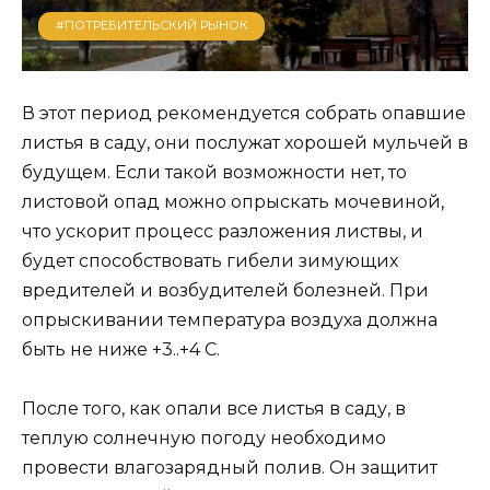
#ПОТРЕБИТЕЛЬСКИЙ РЫНОК
В этот период рекомендуется собрать опавшие
листья в саду, они послужат хорошей мульчей в
будущем. Если такой возможности нет, то
листовой опад можно опрыскать мочевиной,
что ускорит процесс разложения листвы, и
будет способствовать гибели зимующих
вредителей и возбудителей болезней. При
опрыскивании температура воздуха должна
быть не ниже +3..+4 С.
После того, как опали все листья в саду, в
теплую солнечную погоду необходимо
провести влагозарядный полив. Он защитит