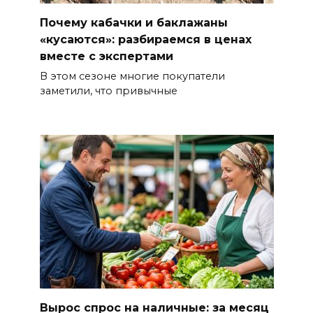
Почему кабачки и баклажаны
«кусаются»: разбираемся в ценах
вместе с экспертами
В этом сезоне многие покупатели
заметили, что привычные
Вырос спрос на наличные: за месяц