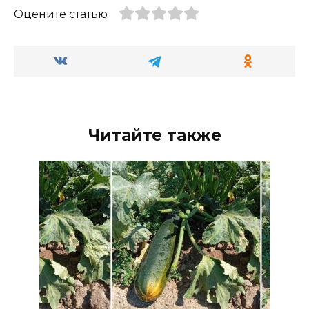
Оцените статью
Читайте также