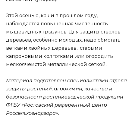
Этой осенью, как и в прошлом году,
наблюдается повышенная численность
мышевидных грызунов. Для защиты стволов
деревьев, особенно молодых, надо обмотать
ветками хвойных деревьев, старыми
капроновыми колготками или огородить
мелкоячеистой металлической сеткой.
Материал подготовлен специалистами отдела
защиты растений, агрохимии, качества и
безопасности растениеводческой продукции
ФГБУ «Ростовский референтный центр
Россельхознадзора».