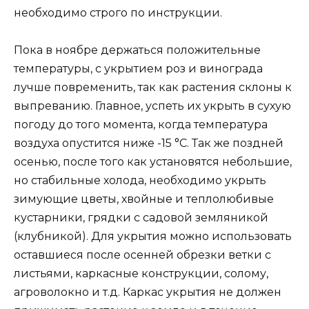
необходимо строго по инструкции.
Пока в ноябре держаться положительные
температуры, с укрытием роз и винограда
лучше повременить, так как растения склоны к
выпреванию. Главное, успеть их укрыть в сухую
погоду до того момента, когда температура
воздуха опустится ниже -15 °С. Так же поздней
осенью, после того как установятся небольшие,
но стабильные холода, необходимо укрыть
зимующие цветы, хвойные и теплолюбивые
кустарники, грядки с садовой земляникой
(клубникой). Для укрытия можно использовать
оставшиеся после осенней обрезки ветки с
листьями, каркасные конструкции, солому,
агроволокно и т.д. Каркас укрытия не должен