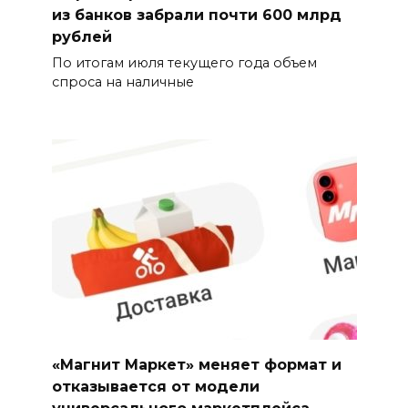
из банков забрали почти 600 млрд
рублей
По итогам июля текущего года объем
спроса на наличные
«Магнит Маркет» меняет формат и
отказывается от модели