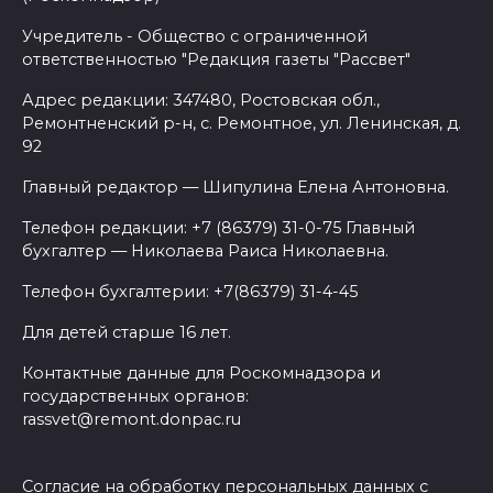
Учредитель - Общество с ограниченной
ответственностью "Редакция газеты "Рассвет"
Адрес редакции: 347480, Ростовская обл.,
Ремонтненский р-н, с. Ремонтное, ул. Ленинская, д.
92
Главный редактор — Шипулина Елена Антоновна.
Телефон редакции: +7 (86379) 31-0-75 Главный
бухгалтер — Николаева Раиса Николаевна.
Телефон бухгалтерии: +7(86379) 31-4-45
Для детей старше 16 лет.
Контактные данные для Роскомнадзора и
государственных органов:
rassvet@remont.donpac.ru
Согласие на обработку персональных данных с