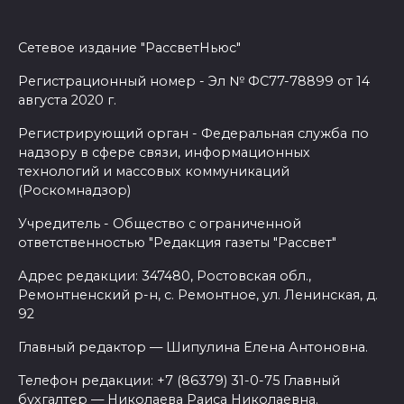
Сетевое издание "РассветНьюс"
Регистрационный номер - Эл № ФС77-78899 от 14
августа 2020 г.
Регистрирующий орган - Федеральная служба по
надзору в сфере связи, информационных
технологий и массовых коммуникаций
(Роскомнадзор)
Учредитель - Общество с ограниченной
ответственностью "Редакция газеты "Рассвет"
Адрес редакции: 347480, Ростовская обл.,
Ремонтненский р-н, с. Ремонтное, ул. Ленинская, д.
92
Главный редактор — Шипулина Елена Антоновна.
Телефон редакции: +7 (86379) 31-0-75 Главный
бухгалтер — Николаева Раиса Николаевна.