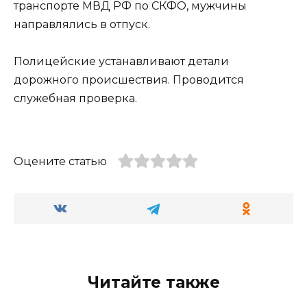
транспорте МВД РФ по СКФО, мужчины
направлялись в отпуск.
Полицейские устанавливают детали
дорожного происшествия. Проводится
служебная проверка.
Оцените статью
Читайте также