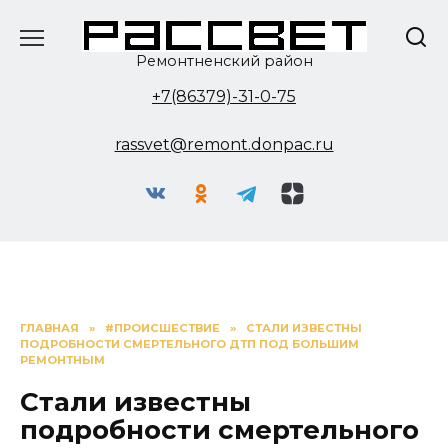
Перейти
к
содержанию
Ремонтненский район
+7(86379)-31-0-75
rassvet@remont.donpac.ru
ГЛАВНАЯ
»
#ПРОИСШЕСТВИЕ
»
СТАЛИ ИЗВЕСТНЫ
ПОДРОБНОСТИ СМЕРТЕЛЬНОГО ДТП ПОД БОЛЬШИМ
РЕМОНТНЫМ
Стали известны
подробности смертельного