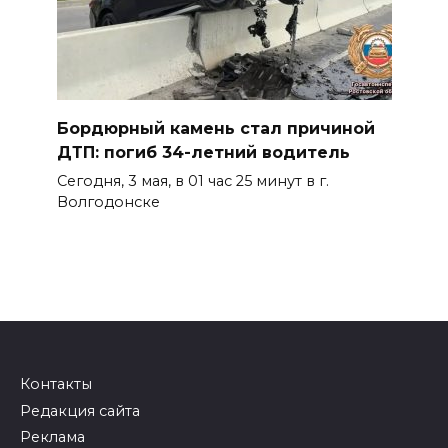
Бордюрный камень стал причиной
ДТП: погиб 34-летний водитель
Сегодня, 3 мая, в 01 час 25 минут в г.
Волгодонске
Контакты
Редакция сайта
Реклама