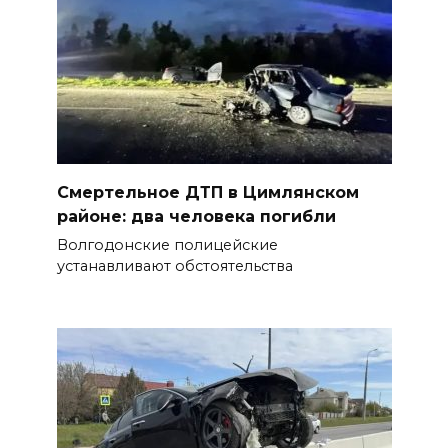
Смертельное ДТП в Цимлянском
районе: два человека погибли
Волгодонские полицейские
устанавливают обстоятельства