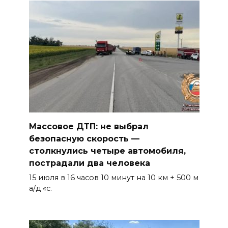
Массовое ДТП: не выбрал
безопасную скорость —
столкнулись четыре автомобиля,
пострадали два человека
15 июля в 16 часов 10 минут на 10 км + 500 м
а/д «с.