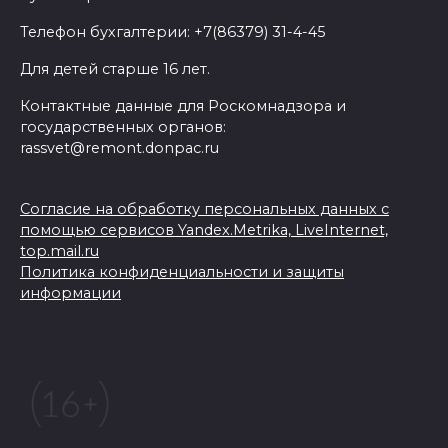
Телефон бухгалтерии: +7(86379) 31-4-45
Для детей старше 16 лет.
Контактные данные для Роскомнадзора и
государственных органов:
rassvet@remont.donpac.ru
Согласие на обработку персональных данных с
помощью сервисов Yandex.Metrika, LiveInternet,
top.mail.ru
Политика конфиденциальности и защиты
информации