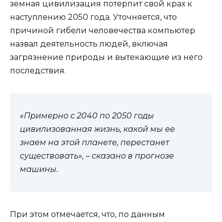
земная цивилизация потерпит свой крах к
наступлению 2050 года. Уточняется, что
причиной гибели человечества компьютер
назвал деятельность людей, включая
загрязнение природы и вытекающие из него
последствия.
«Примерно с 2040 по 2050 годы
цивилизованная жизнь, какой мы ее
знаем на этой планете, перестанет
существовать», – сказано в прогнозе
машины.
При этом отмечается, что, по данным