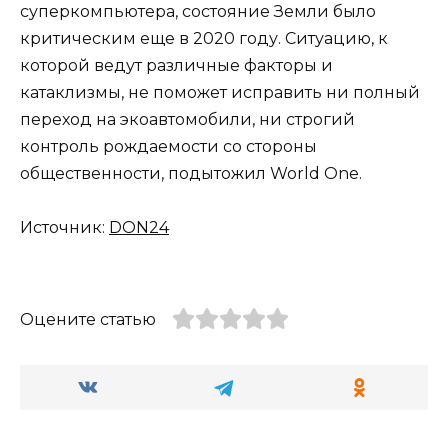
суперкомпьютера, состояние Земли было
критическим еще в 2020 году. Ситуацию, к
которой ведут различные факторы и
катаклизмы, не поможет исправить ни полный
переход на экоавтомобили, ни строгий
контроль рождаемости со стороны
общественности, подытожил World One.
Источник:
DON24
Оцените статью