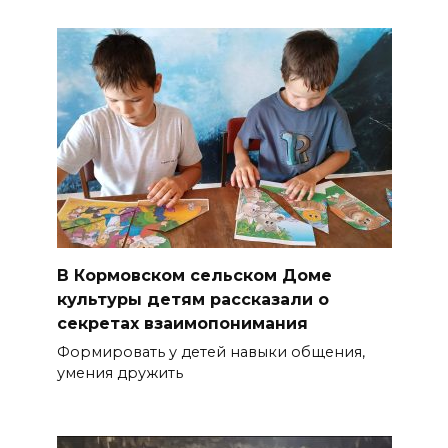
В Кормовском сельском Доме
культуры детям рассказали о
секретах взаимопонимания
Формировать у детей навыки общения,
умения дружить