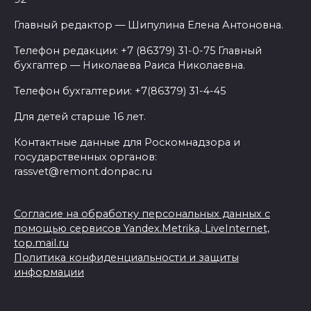
Главный редактор — Шипулина Елена Антоновна.
Телефон редакции: +7 (86379) 31-0-75 Главный
бухгалтер — Николаева Раиса Николаевна.
Телефон бухгалтерии: +7(86379) 31-4-45
Для детей старше 16 лет.
Контактные данные для Роскомнадзора и
государственных органов:
rassvet@remont.donpac.ru
Согласие на обработку персональных данных с
помощью сервисов Yandex.Metrika, LiveInternet,
top.mail.ru
Политика конфиденциальности и защиты
информации