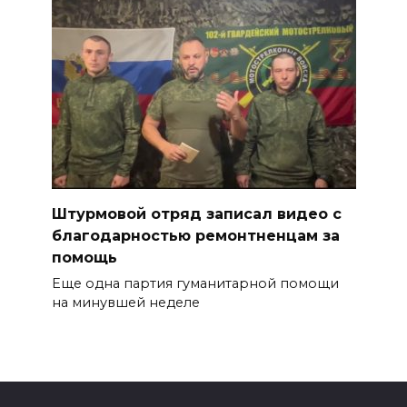
Штурмовой отряд записал видео с
благодарностью ремонтненцам за
помощь
Еще одна партия гуманитарной помощи
на минувшей неделе