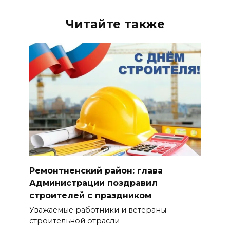
Читайте также
Ремонтненский район: глава
Администрации поздравил
строителей с праздником
Уважаемые работники и ветераны
строительной отрасли