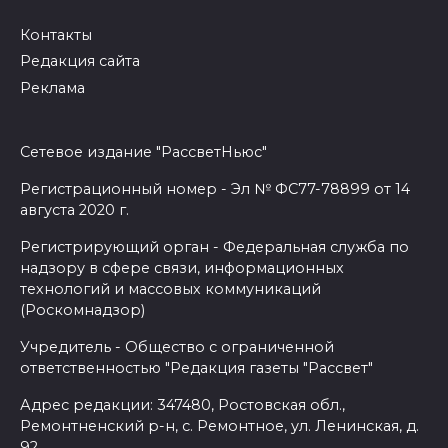
Контакты
Редакция сайта
Реклама
Сетевое издание "РассветНьюс"
Регистрационный номер - Эл № ФС77-78899 от 14
августа 2020 г.
Регистрирующий орган - Федеральная служба по
надзору в сфере связи, информационных
технологий и массовых коммуникаций
(Роскомнадзор)
Учредитель - Общество с ограниченной
ответственностью "Редакция газеты "Рассвет"
Адрес редакции: 347480, Ростовская обл.,
Ремонтненский р-н, с. Ремонтное, ул. Ленинская, д.
92