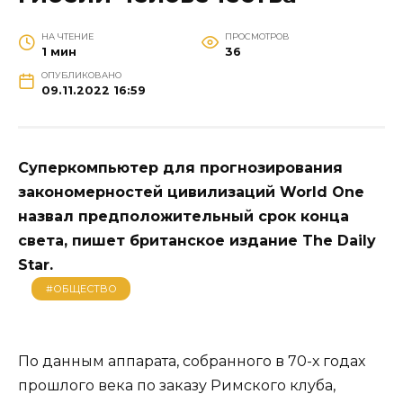
НА ЧТЕНИЕ
ПРОСМОТРОВ
1 мин
36
ОПУБЛИКОВАНО
09.11.2022 16:59
Суперкомпьютер для прогнозирования
закономерностей цивилизаций World One
назвал предположительный срок конца
света, пишет британское издание The Daily
Star.
#ОБЩЕСТВО
По данным аппарата, собранного в 70-х годах
прошлого века по заказу Римского клуба,