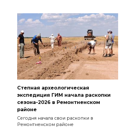
Степная археологическая
экспедиция ГИМ начала раскопки
сезона-2026 в Ремонтненском
районе
Сегодня начала свои раскопки в
Ремонтненском районе