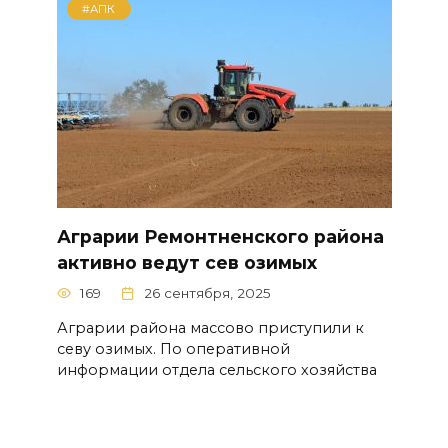
#АПК
Аграрии Ремонтненского района
активно ведут сев озимых
169
26 сентября, 2025
Аграрии района массово приступили к
севу озимых. По оперативной
информации отдела сельского хозяйства