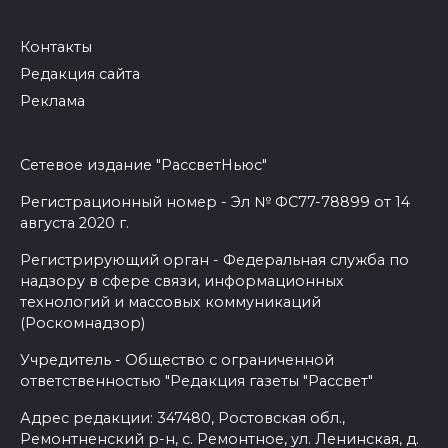
Контакты
Редакция сайта
Реклама
Сетевое издание "РассветНьюс"
Регистрационный номер - Эл № ФС77-78899 от 14
августа 2020 г.
Регистрирующий орган - Федеральная служба по
надзору в сфере связи, информационных
технологий и массовых коммуникаций
(Роскомнадзор)
Учредитель - Общество с ограниченной
ответственностью "Редакция газеты "Рассвет"
Адрес редакции: 347480, Ростовская обл.,
Ремонтненский р-н, с. Ремонтное, ул. Ленинская, д.