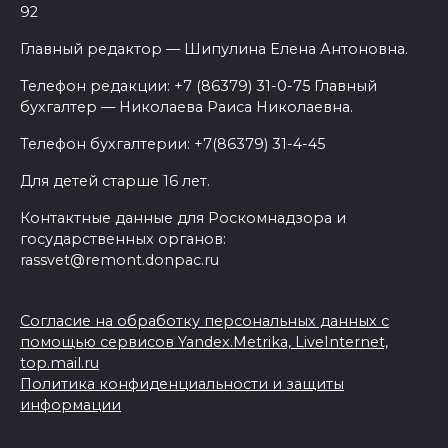
92
Главный редактор — Шипулина Елена Антоновна.
Телефон редакции: +7 (86379) 31-0-75 Главный
бухгалтер — Николаева Раиса Николаевна.
Телефон бухгалтерии: +7(86379) 31-4-45
Для детей старше 16 лет.
Контактные данные для Роскомнадзора и
государственных органов:
rassvet@remont.donpac.ru
Согласие на обработку персональных данных с
помощью сервисов Yandex.Metrika, LiveInternet,
top.mail.ru
Политика конфиденциальности и защиты
информации