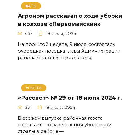
#АПК
Агроном рассказал о ходе уборки
в колхозе «Первомайский»
667
18 июля, 2024
На прошлой неделе, 9 июля, состоялась
очередная поездка главы Администрации
района Анатолия Пустоветова
#ГАЗЕТА
«Рассвет» № 29 от 18 июля 2024 г.
351
18 июля, 2024
В свежем выпуске районная газета
сообщает:— о завершении уборочной
страды в районе;—