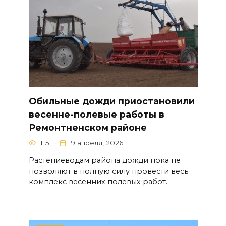
Обильные дожди приостановили
весенне-полевые работы в
Ремонтненском районе
115
9 апреля, 2026
Растениеводам района дожди пока не
позволяют в полную силу провести весь
комплекс весенних полевых работ.