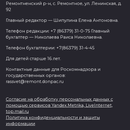
Ремонтненский р-н, с. Ремонтное, ул. Ленинская, д.
92
Главный редактор — Шипулина Елена Антоновна.
Телефон редакции: +7 (86379) 31-0-75 Главный
бухгалтер — Николаева Раиса Николаевна.
Телефон бухгалтерии: +7(86379) 31-4-45
Для детей старше 16 лет.
Контактные данные для Роскомнадзора и
государственных органов:
rassvet@remont.donpac.ru
Согласие на обработку персональных данных с
помощью сервисов Yandex.Metrika, LiveInternet,
top.mail.ru
Политика конфиденциальности и защиты
информации