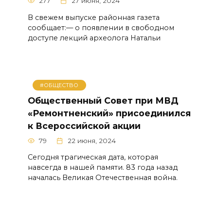
277
27 июня, 2024
В свежем выпуске районная газета
сообщает:— о появлении в свободном
доступе лекций археолога Натальи
#ОБЩЕСТВО
Общественный Совет при МВД
«Ремонтненский» присоединился
к Всероссийской акции
79
22 июня, 2024
Сегодня трагическая дата, которая
навсегда в нашей памяти. 83 года назад
началась Великая Отечественная война.