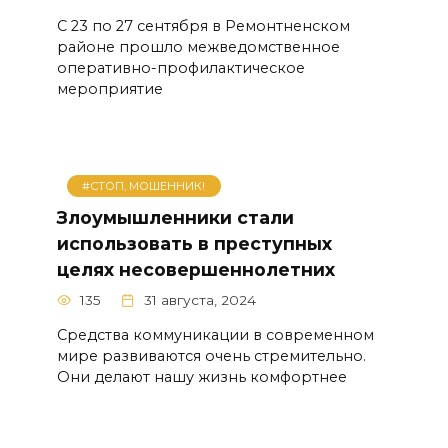
С 23 по 27 сентября в Ремонтненском
районе прошло межведомственное
оперативно-профилактическое
мероприятие
#СТОП, МОШЕННИК!
Злоумышленники стали
использовать в преступных
целях несовершеннолетних
135
31 августа, 2024
Средства коммуникации в современном
мире развиваются очень стремительно.
Они делают нашу жизнь комфортнее