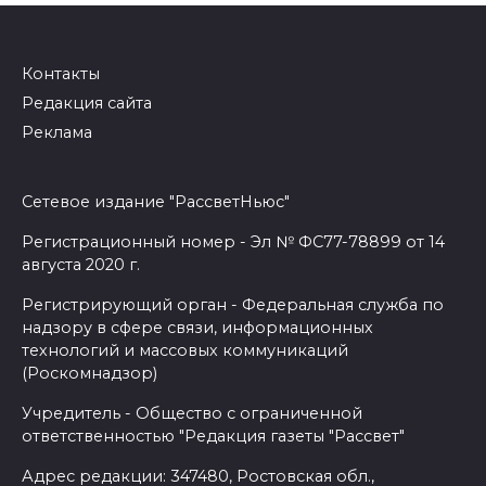
записям
Контакты
Редакция сайта
Реклама
Сетевое издание "РассветНьюс"
Регистрационный номер - Эл № ФС77-78899 от 14
августа 2020 г.
Регистрирующий орган - Федеральная служба по
надзору в сфере связи, информационных
технологий и массовых коммуникаций
(Роскомнадзор)
Учредитель - Общество с ограниченной
ответственностью "Редакция газеты "Рассвет"
Адрес редакции: 347480, Ростовская обл.,