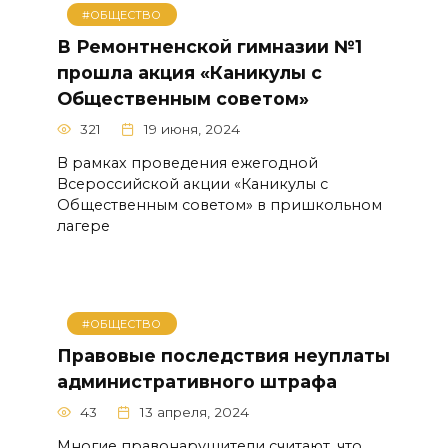
#ОБЩЕСТВО
В Ремонтненской гимназии №1
прошла акция «Каникулы с
Общественным советом»
321
19 июня, 2024
В рамках проведения ежегодной
Всероссийской акции «Каникулы с
Общественным советом» в пришкольном
лагере
#ОБЩЕСТВО
Правовые последствия неуплаты
административного штрафа
43
13 апреля, 2024
Многие правонарушители считают, что