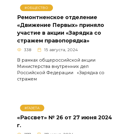
#ОБЩЕСТВО
Ремонтненское отделение
«Движение Первых» приняло
участие в акции «Зарядка со
стражем правопорядка»
338
15 августа, 2024
В рамках общероссийской акции
Министерства внутренних дел
Российской Федерации «Зарядка со
стражем
#ГАЗЕТА
«Рассвет» № 26 от 27 июня 2024
г.