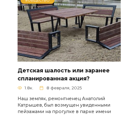
#ОБЩЕСТВО
Детская шалость или заранее
спланированная акция?
1.8к.
8 февраля, 2025
Наш земляк, ремонтненец Анатолий
Катрышев, был возмущен увиденными
пейзажами на прогулке в парке имени