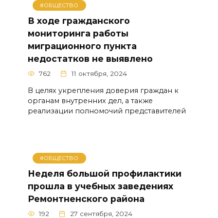
#ОБЩЕСТВО
В ходе гражданского
мониторинга работы
миграционного пункта
недостатков не выявлено
762
11 октября, 2024
В целях укрепления доверия граждан к
органам внутренних дел, а также
реализации полномочий представителей
#ОБЩЕСТВО
Неделя большой профилактики
прошла в учебных заведениях
Ремонтненского района
192
27 сентября, 2024