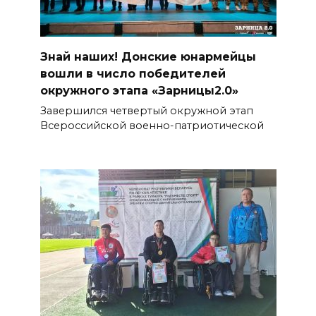
Знай наших! Донские юнармейцы
вошли в число победителей
окружного этапа «Зарницы2.0»
Завершился четвертый окружной этап
Всероссийской военно-патриотической