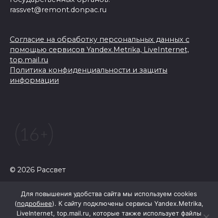
rassvet@remont.donpac.ru
Согласие на обработку персональных данных с
помощью сервисов Yandex.Metrika, LiveInternet,
top.mail.ru
Политика конфиденциальности и защиты
информации
© 2026 Рассвет
Для повышения удобства сайта мы используем cookies
(
подробнее
). К сайту подключены сервисы Yandex.Metrika,
LiveInternet, top.mail.ru, которые также использует файлы