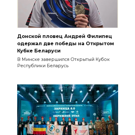
Донской пловец Андрей Филипец
одержал две победы на Открытом
Кубке Беларуси
В Минске завершился Открытый Кубок
Республики Беларусь