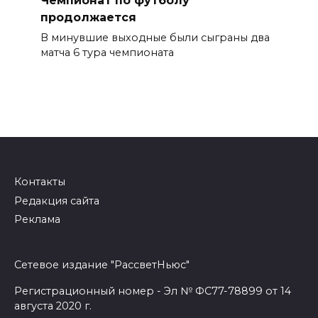
продолжается
В минувшие выходные были сыграны два
матча 6 тура чемпионата
Контакты
Редакция сайта
Реклама
Сетевое издание "РассветНьюс"
Регистрационный номер - Эл № ФС77-78899 от 14
августа 2020 г.