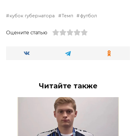
кубок губернатора
Темп
футбол
Оцените статью
Читайте также