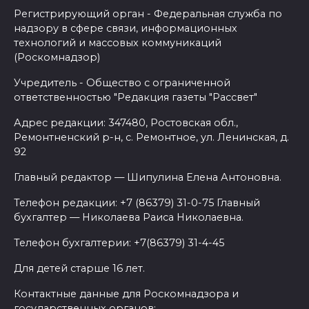
Регистрирующий орган - Федеральная служба по
надзору в сфере связи, информационных
технологий и массовых коммуникаций
(Роскомнадзор)
Учредитель - Общество с ограниченной
ответственностью "Редакция газеты "Рассвет"
Адрес редакции: 347480, Ростовская обл.,
Ремонтненский р-н, с. Ремонтное, ул. Ленинская, д.
92
Главный редактор — Шипулина Елена Антоновна.
Телефон редакции: +7 (86379) 31-0-75 Главный
бухгалтер — Николаева Раиса Николаевна.
Телефон бухгалтерии: +7(86379) 31-4-45
Для детей старше 16 лет.
Контактные данные для Роскомнадзора и
государственных органов: