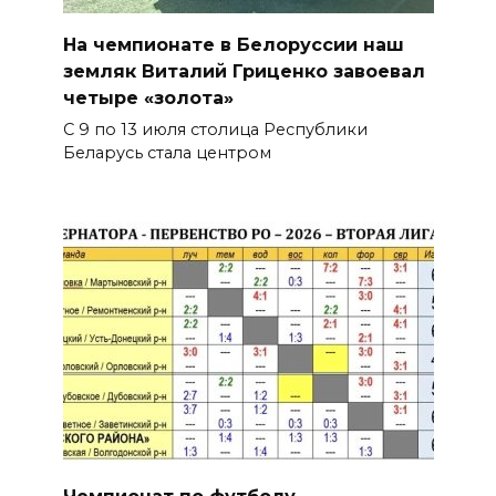
На чемпионате в Белоруссии наш
земляк Виталий Гриценко завоевал
четыре «золота»
С 9 по 13 июля столица Республики
Беларусь стала центром
Чемпионат по футболу