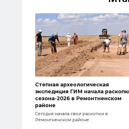
Степная археологическая
экспедиция ГИМ начала раскопк
сезона-2026 в Ремонтненском
районе
Сегодня начала свои раскопки в
Ремонтненском районе