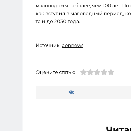
маловодным за более, чем 100 лет. По
как вступил в маловодный период, ко
то и до 2030 года.
Источник:
donnews
Оцените статью
Чита