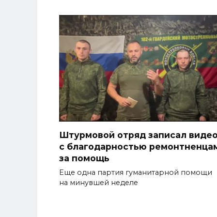
Штурмовой отряд записал виде
с благодарностью ремонтненца
за помощь
Еще одна партия гуманитарной помощи
на минувшей неделе