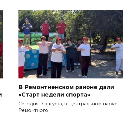
о
В Ремонтненском районе дали
м
«Старт недели спорта»
Сегодня, 7 августа, в центральном парке
Ремонтного