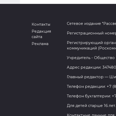
Сетевое издание "Рассв
Контакты
Редакция
Регистрационный номер -
сайта
Регистрирующий орган 
Реклама
коммуникаций (Роском
Учредитель - Общество 
Адрес редакции: 347480,
Главный редактор — Ши
Телефон редакции: +7 (
Телефон бухгалтерии: +7
Для детей старше 16 лет
Контактные данные для 