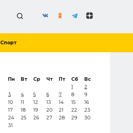
Спорт
Пн
Вт
Ср
Чт
Пт
Сб
Вс
1
2
3
4
5
6
7
8
9
10
11
12
13
14
15
16
17
18
19
20
21
22
23
24
25
26
27
28
29
30
31