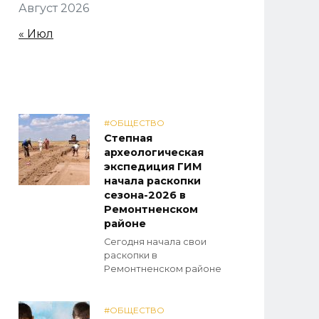
Август 2026
« Июл
#ОБЩЕСТВО
Степная
археологическая
экспедиция ГИМ
начала раскопки
сезона-2026 в
Ремонтненском
районе
Сегодня начала свои
раскопки в
Ремонтненском районе
#ОБЩЕСТВО