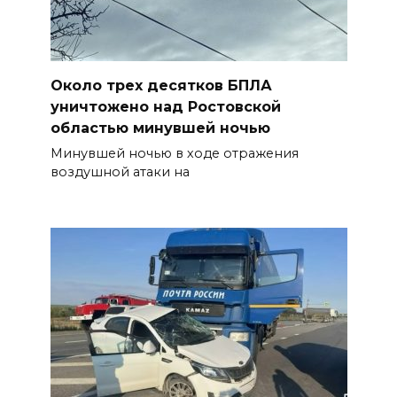
Около трех десятков БПЛА
уничтожено над Ростовской
областью минувшей ночью
Минувшей ночью в ходе отражения
воздушной атаки на