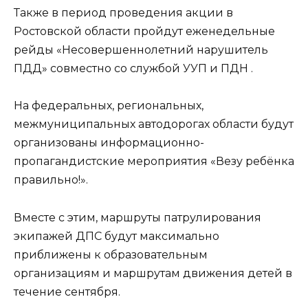
Также в период проведения акции в
Ростовской области пройдут еженедельные
рейды «Несовершеннолетний нарушитель
ПДД» совместно со службой УУП и ПДН .
На федеральных, региональных,
межмуниципальных автодорогах области будут
организованы информационно-
пропагандистские мероприятия «Везу ребёнка
правильно!».
Вместе с этим, маршруты патрулирования
экипажей ДПС будут максимально
приближены к образовательным
организациям и маршрутам движения детей в
течение сентября.