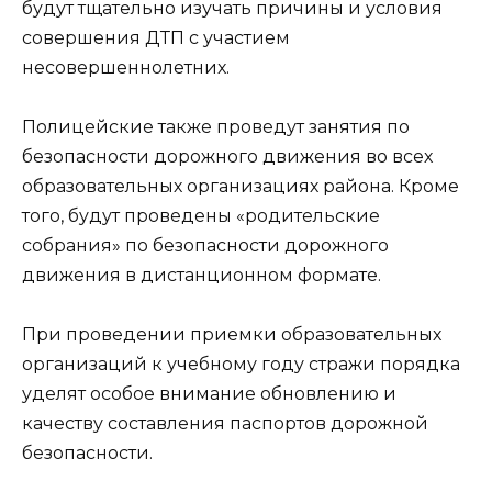
будут тщательно изучать причины и условия
совершения ДТП с участием
несовершеннолетних.
Полицейские также проведут занятия по
безопасности дорожного движения во всех
образовательных организациях района. Кроме
того, будут проведены «родительские
собрания» по безопасности дорожного
движения в дистанционном формате.
При проведении приемки образовательных
организаций к учебному году стражи порядка
уделят особое внимание обновлению и
качеству составления паспортов дорожной
безопасности.