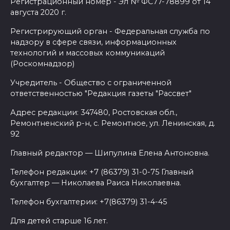
Регистрационный номер - Эл № ФС77-78899 от 14
августа 2020 г.
Регистрирующий орган - Федеральная служба по
надзору в сфере связи, информационных
технологий и массовых коммуникаций
(Роскомнадзор)
Учредитель - Общество с ограниченной
ответственностью "Редакция газеты "Рассвет"
Адрес редакции: 347480, Ростовская обл.,
Ремонтненский р-н, с. Ремонтное, ул. Ленинская, д.
92
Главный редактор — Шипулина Елена Антоновна.
Телефон редакции: +7 (86379) 31-0-75 Главный
бухгалтер — Николаева Раиса Николаевна.
Телефон бухгалтерии: +7(86379) 31-4-45
Для детей старше 16 лет.