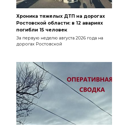
Хроника тяжелых ДТП на дорогах
Ростовской области: в 12 авариях
погибли 15 человек
За первую неделю августа 2026 года на
дорогах Ростовской