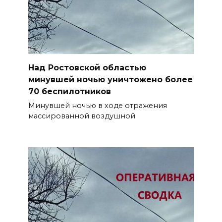
Над Ростовской областью
минувшей ночью уничтожено более
70 беспилотников
Минувшей ночью в ходе отражения
массированной воздушной