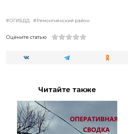
ОГИБДД
Ремонтненский район
Оцените статью
Читайте также