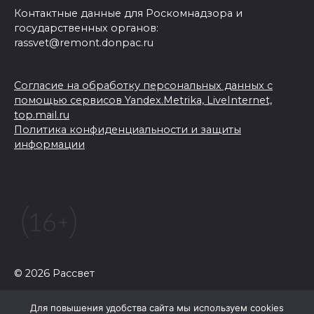
Контактные данные для Роскомнадзора и
государственных органов:
rassvet@remont.donpac.ru
Согласие на обработку персональных данных с
помощью сервисов Yandex.Metrika, LiveInternet,
top.mail.ru
Политика конфиденциальности и защиты
информации
© 2026 Рассвет
Для повышения удобства сайта мы используем cookies