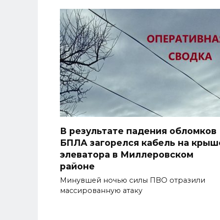
В результате падения обломков
БПЛА загорелся кабель на крыш
элеватора в Миллеровском
районе
Минувшей ночью силы ПВО отразили
массированную атаку