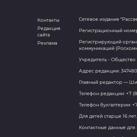
Сетевое издание "Рассв
Контакты
Редакция
Регистрационный номер -
сайта
Регистрирующий орган 
Реклама
коммуникаций (Роском
Учредитель - Общество 
Адрес редакции: 347480,
Главный редактор — Ши
Телефон редакции: +7 (
Телефон бухгалтерии: +7
Для детей старше 16 лет
Контактные данные для 