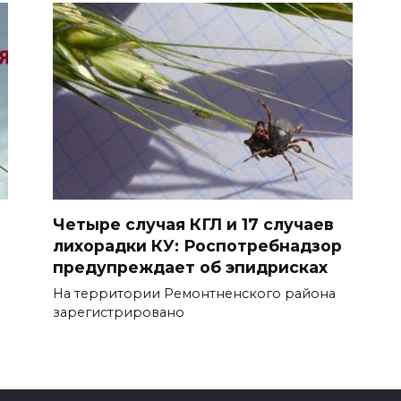
Четыре случая КГЛ и 17 случаев
лихорадки КУ: Роспотребнадзор
предупреждает об эпидрисках
На территории Ремонтненского района
зарегистрировано