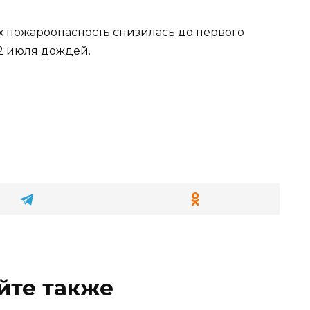
х пожароопасность снизилась до первого
 2 июля дождей.
йте также