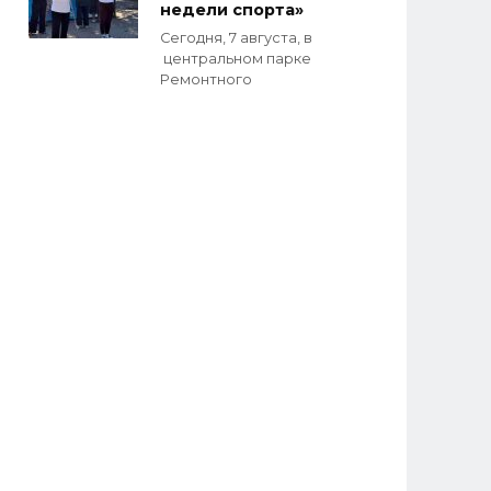
недели спорта»
Сегодня, 7 августа, в
центральном парке
Ремонтного