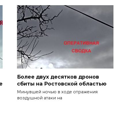
Более двух десятков дронов
е
сбиты на Ростовской областью
Минувшей ночью в ходе отражения
воздушной атаки на