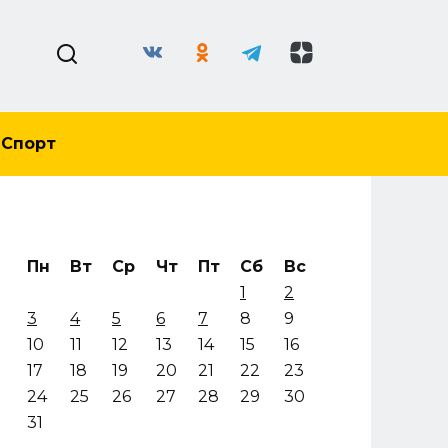
Спорт
Пн
Вт
Ср
Чт
Пт
Сб
Вс
1
2
3
4
5
6
7
8
9
10
11
12
13
14
15
16
17
18
19
20
21
22
23
24
25
26
27
28
29
30
31