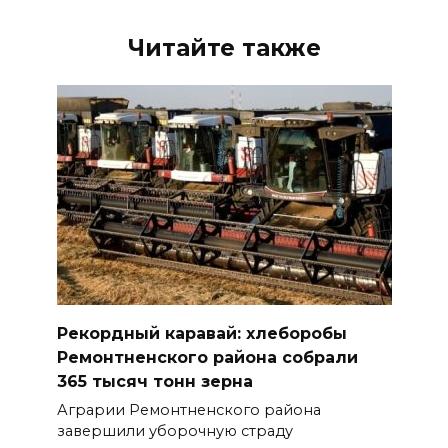
Читайте также
Рекордный каравай: хлеборобы
Ремонтненского района собрали
365 тысяч тонн зерна
Аграрии Ремонтненского района
завершили уборочную страду