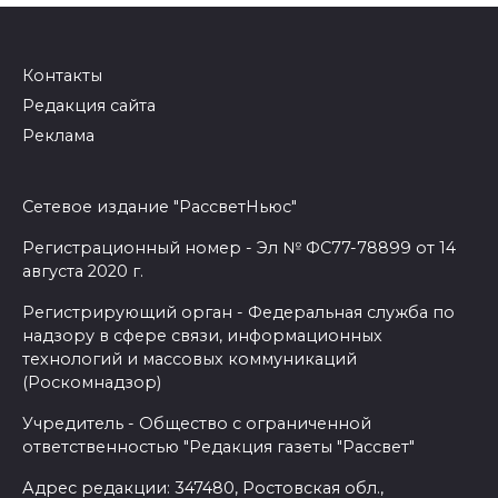
Контакты
Редакция сайта
Реклама
Сетевое издание "РассветНьюс"
Регистрационный номер - Эл № ФС77-78899 от 14
августа 2020 г.
Регистрирующий орган - Федеральная служба по
надзору в сфере связи, информационных
технологий и массовых коммуникаций
(Роскомнадзор)
Учредитель - Общество с ограниченной
ответственностью "Редакция газеты "Рассвет"
Адрес редакции: 347480, Ростовская обл.,