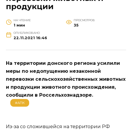
продукции
НА ЧТЕНИЕ
ПРОСМОТРОВ
1 мин
35
ОПУБЛИКОВАНО
22.11.2021 16:46
На территории донского региона усилили
меры по недопущению незаконной
перевозки сельскохозяйственных животных
и продукции животного происхождения,
сообщили в Россельхознадзоре.
#АПК
Из-за со сложившейся на территории РФ