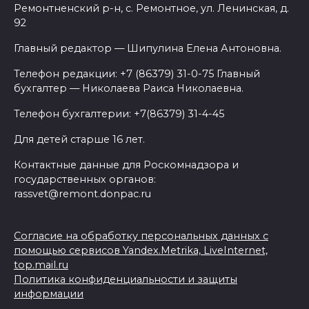
Ремонтненский р-н, с. Ремонтное, ул. Ленинская, д.
92
Главный редактор — Шипулина Елена Антоновна.
Телефон редакции: +7 (86379) 31-0-75 Главный
бухгалтер — Николаева Раиса Николаевна.
Телефон бухгалтерии: +7(86379) 31-4-45
Для детей старше 16 лет.
Контактные данные для Роскомнадзора и
государственных органов:
rassvet@remont.donpac.ru
Согласие на обработку персональных данных с
помощью сервисов Yandex.Metrika, LiveInternet,
top.mail.ru
Политика конфиденциальности и защиты
информации