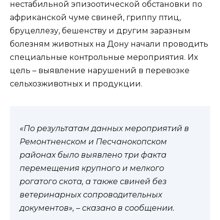
нестабильной эпизоотической обстановки по
африканской чуме свиней, гриппу птиц,
бруцеллезу, бешенству и другим заразным
болезням животных на Дону начали проводить
специальные контрольные мероприятия. Их
цель – выявление нарушений в перевозке
сельхозживотных и продукции.
«По результатам данных мероприятий в
Ремонтненском и Песчанокопском
районах было выявлено три факта
перемещения крупного и мелкого
рогатого скота, а также свиней без
ветеринарных сопроводительных
документов», – сказано в сообщении.