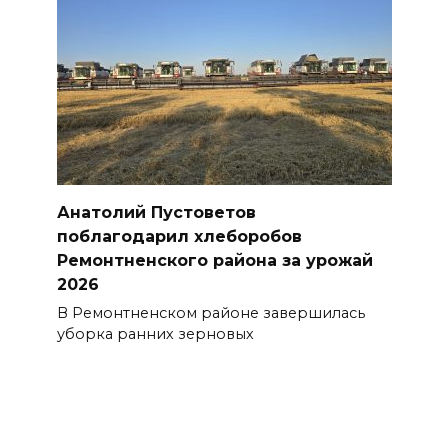
Анатолий Пустоветов
поблагодарил хлеборобов
Ремонтненского района за урожай
2026
В Ремонтненском районе завершилась
уборка ранних зерновых