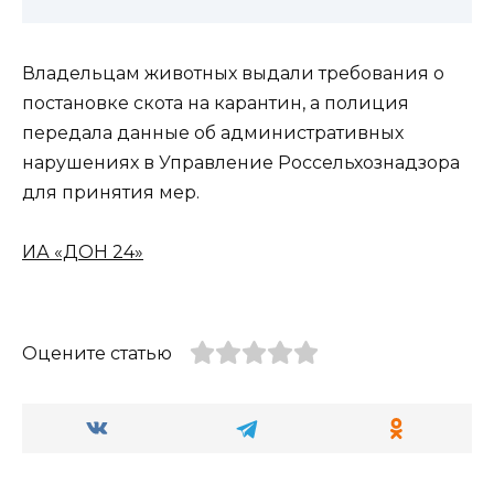
Владельцам животных выдали требования о
постановке скота на карантин, а полиция
передала данные об административных
нарушениях в Управление Россельхознадзора
для принятия мер.
ИА «ДОН 24»
Оцените статью