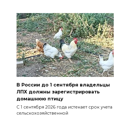
В России до 1 сентября владельцы
ЛПХ должны зарегистрировать
домашнюю птицу
С 1 сентября 2026 года истекает срок учета
сельскохозяйственной