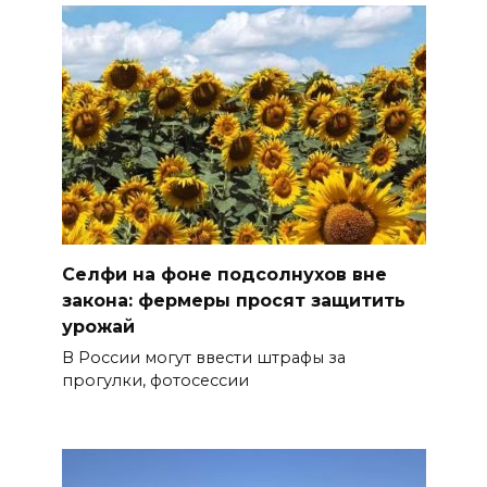
Селфи на фоне подсолнухов вне
закона: фермеры просят защитить
урожай
В России могут ввести штрафы за
прогулки, фотосессии