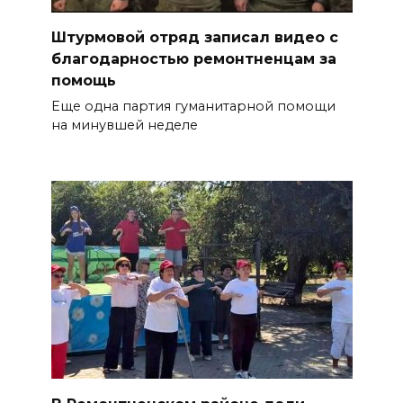
Штурмовой отряд записал видео с
благодарностью ремонтненцам за
помощь
Еще одна партия гуманитарной помощи
на минувшей неделе