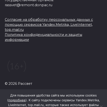
государственных органов:
rassvet@remont.donpac.ru
Согласие на обработку персональных данных с
помощью сервисов Yandex.Metrika, LiveInternet,
top.mail.ru
Политика конфиденциальности и защиты
информации
© 2026 Рассвет
Для повышения удобства сайта мы используем cookies
(
подробнее
). К сайту подключены сервисы Yandex.Metrika,
LiveInternet, top.mail.ru, которые также использует файлы