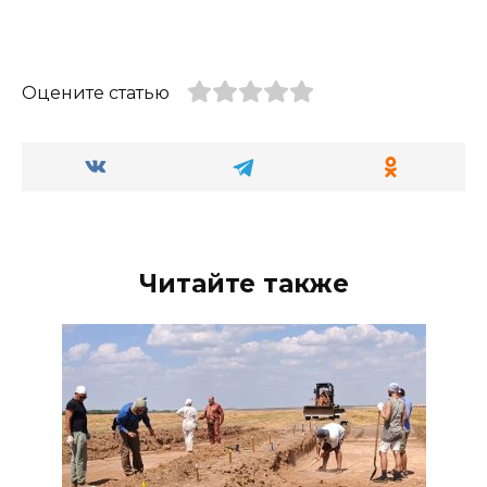
Оцените статью
Читайте также