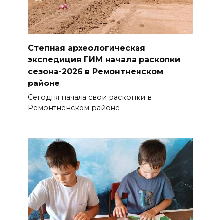
Степная археологическая
экспедиция ГИМ начала раскопки
сезона-2026 в Ремонтненском
районе
Сегодня начала свои раскопки в
Ремонтненском районе