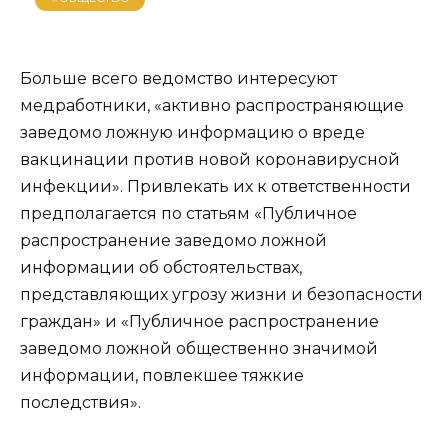
Больше всего ведомство интересуют
медработники, «активно распространяющие
заведомо ложную информацию о вреде
вакцинации против новой коронавирусной
инфекции». Привлекать их к ответственности
предполагается по статьям «Публичное
распространение заведомо ложной
информации об обстоятельствах,
представляющих угрозу жизни и безопасности
граждан» и «Публичное распространение
заведомо ложной общественно значимой
информации, повлекшее тяжкие
последствия».