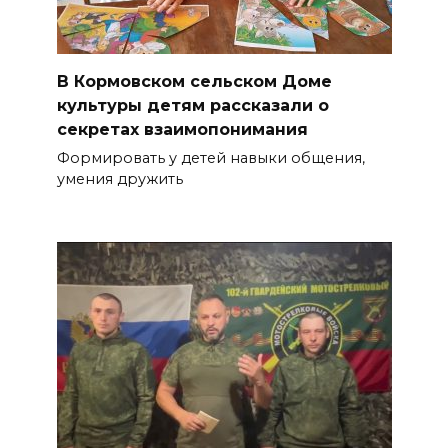
В Кормовском сельском Доме
культуры детям рассказали о
секретах взаимопонимания
Формировать у детей навыки общения,
умения дружить