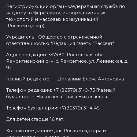
Регистрирующий орган - Федеральная служба по
надзору в сфере связи, информационных
технологий и массовых коммуникаций
(Роскомнадзор)
Учредитель - Общество с ограниченной
ответственностью "Редакция газеты "Рассвет"
Адрес редакции: 347480, Ростовская обл.,
Ремонтненский р-н, с. Ремонтное, ул. Ленинская, д.
92
Главный редактор — Шипулина Елена Антоновна.
Телефон редакции: +7 (86379) 31-0-75 Главный
бухгалтер — Николаева Раиса Николаевна.
Телефон бухгалтерии: +7(86379) 31-4-45
Для детей старше 16 лет.
Контактные данные для Роскомнадзора и