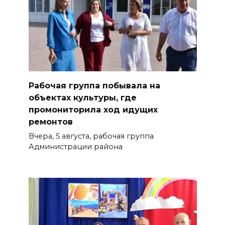
Рабочая группа побывала на
объектах культуры, где
промониторила ход идущих
ремонтов
Вчера, 5 августа, рабочая группа
Администрации района