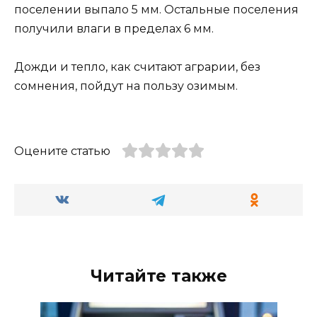
поселении выпало 5 мм. Остальные поселения
получили влаги в пределах 6 мм.
Дожди и тепло, как считают аграрии, без
сомнения, пойдут на пользу озимым.
Оцените статью
Читайте также