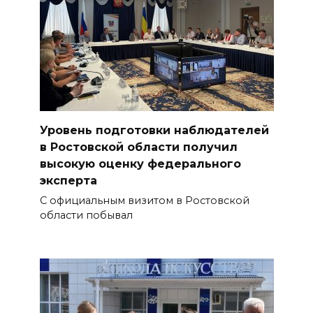
Уровень подготовки наблюдателей
в Ростовской области получил
высокую оценку федерального
эксперта
С официальным визитом в Ростовской
области побывал