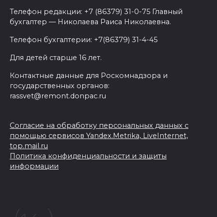
Телефон редакции: +7 (86379) 31-0-75 Главный
бухгалтер — Николаева Раиса Николаевна.
Телефон бухгалтерии: +7(86379) 31-4-45
Для детей старше 16 лет.
Контактные данные для Роскомнадзора и
государственных органов:
rassvet@remont.donpac.ru
Согласие на обработку персональных данных с
помощью сервисов Yandex.Metrika, LiveInternet,
top.mail.ru
Политика конфиденциальности и защиты
информации