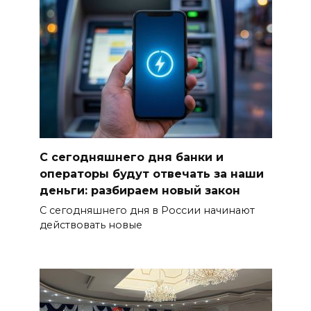
С сегодняшнего дня банки и
операторы будут отвечать за наши
деньги: разбираем новый закон
С сегодняшнего дня в России начинают
действовать новые