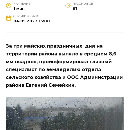
НА ЧТЕНИЕ
ПРОСМОТРОВ
1 мин
61
ОПУБЛИКОВАНО
04.05.2023 13:00
За три майских праздничных дня на
территории района выпало в среднем 8,6
мм осадков, проинформировал главный
специалист по земледелию отдела
сельского хозяйства и ООС Администрации
района Евгений Семейкин.