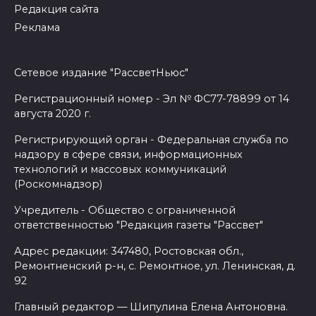
Редакция сайта
Реклама
Сетевое издание "РассветНьюс"
Регистрационный номер - Эл № ФС77-78899 от 14
августа 2020 г.
Регистрирующий орган - Федеральная служба по
надзору в сфере связи, информационных
технологий и массовых коммуникаций
(Роскомнадзор)
Учредитель - Общество с ограниченной
ответственностью "Редакция газеты "Рассвет"
Адрес редакции: 347480, Ростовская обл.,
Ремонтненский р-н, с. Ремонтное, ул. Ленинская, д.
92
Главный редактор — Шипулина Елена Антоновна.