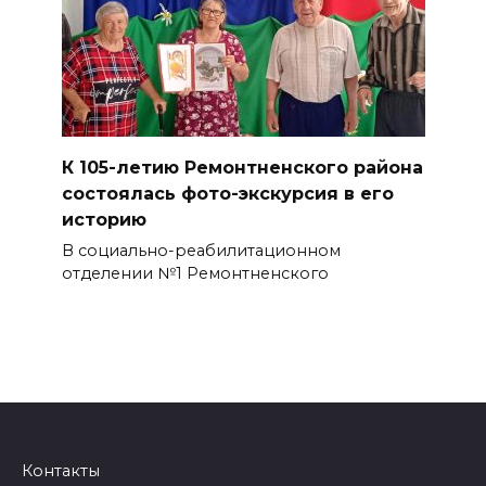
К 105-летию Ремонтненского района
состоялась фото-экскурсия в его
историю
В социально-реабилитационном
отделении №1 Ремонтненского
Контакты