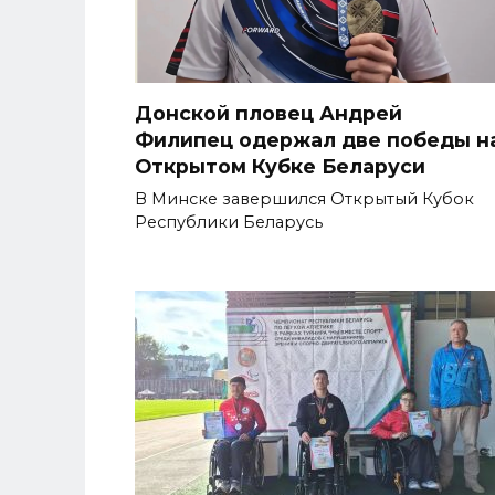
Донской пловец Андрей
Филипец одержал две победы н
Открытом Кубке Беларуси
В Минске завершился Открытый Кубок
Республики Беларусь