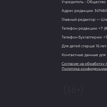
Учредитель - Общество 
Адрес редакции: 347480,
Главный редактор — Ши
Телефон редакции: +7 (
Телефон бухгалтерии: +7
Для детей старше 16 лет
Контактные данные для 
Согласие на обработку п
Политика конфиденциа