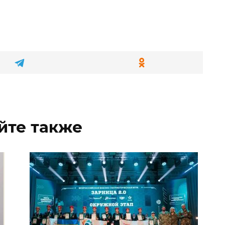
йте также