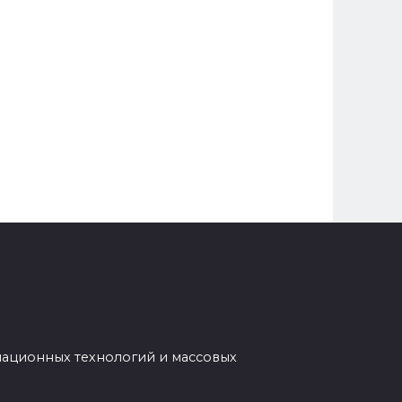
мационных технологий и массовых