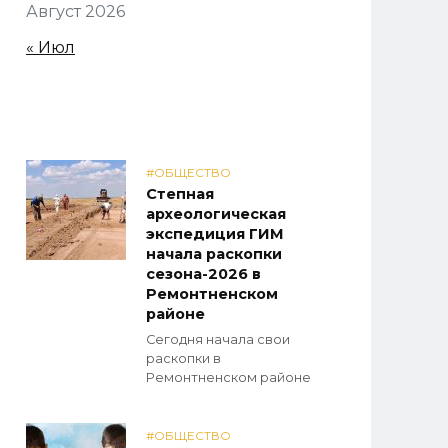
Август 2026
« Июл
#ОБЩЕСТВО
Степная
археологическая
экспедиция ГИМ
начала раскопки
сезона-2026 в
Ремонтненском
районе
Сегодня начала свои
раскопки в
Ремонтненском районе
#ОБЩЕСТВО