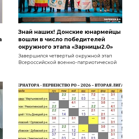
Знай наших! Донские юнармейцы
а
вошли в число победителей
окружного этапа «Зарницы2.0»
Завершился четвертый окружной этап
Всероссийской военно-патриотической