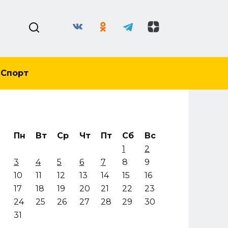
Спорт
Пн
Вт
Ср
Чт
Пт
Сб
Вс
1
2
3
4
5
6
7
8
9
10
11
12
13
14
15
16
17
18
19
20
21
22
23
24
25
26
27
28
29
30
31