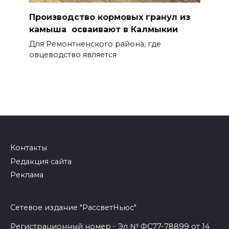
Производство кормовых гранул из
камыша осваивают в Калмыкии
Для Ремонтненского района, где
овцеводство является
Контакты
Редакция сайта
Реклама
Сетевое издание "РассветНьюс"
Регистрационный номер - Эл № ФС77-78899 от 14