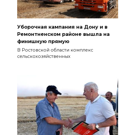
Уборочная кампания на Дону и в
Ремонтненском районе вышла на
финишную прямую
В Ростовской области комплекс
сельскохозяйственных