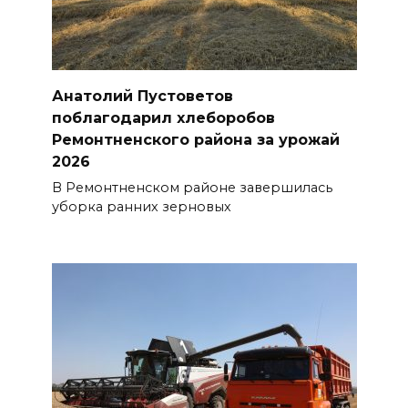
Анатолий Пустоветов
поблагодарил хлеборобов
Ремонтненского района за урожай
2026
В Ремонтненском районе завершилась
уборка ранних зерновых