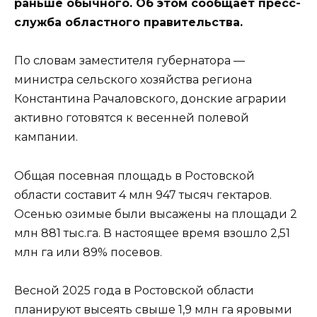
раньше обычного. Об этом сообщает пресс-
служба областного правительства.
По словам заместителя губернатора —
министра сельского хозяйства региона
Константина Рачаловского, донские аграрии
активно готовятся к весенней полевой
кампании.
Общая посевная площадь в Ростовской
области составит 4 млн 947 тысяч гектаров.
Осенью озимые были высажены на площади 2
млн 881 тыс.га. В настоящее время взошло 2,51
млн га или 89% посевов.
Весной 2025 года в Ростовской области
планируют высеять свыше 1,9 млн га яровыми