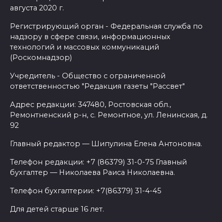
августа 2020 г.
Регистрирующий орган - Федеральная служба по
надзору в сфере связи, информационных
технологий и массовых коммуникаций
(Роскомнадзор)
Учредитель - Общество с ограниченной
ответственностью "Редакция газеты "Рассвет"
Адрес редакции: 347480, Ростовская обл.,
Ремонтненский р-н, с. Ремонтное, ул. Ленинская, д.
92
Главный редактор — Шипулина Елена Антоновна.
Телефон редакции: +7 (86379) 31-0-75 Главный
бухгалтер — Николаева Раиса Николаевна.
Телефон бухгалтерии: +7(86379) 31-4-45
Для детей старше 16 лет.