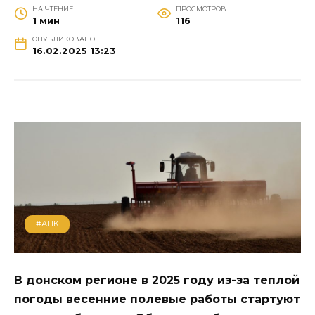
НА ЧТЕНИЕ
ПРОСМОТРОВ
1 мин
116
ОПУБЛИКОВАНО
16.02.2025 13:23
#АПК
В донском регионе в 2025 году из-за теплой
погоды весенние полевые работы стартуют