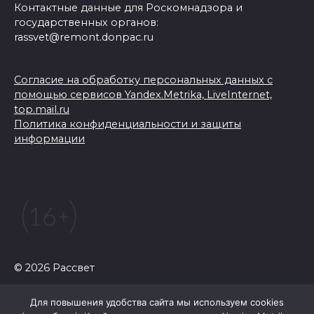
Контактные данные для Роскомнадзора и
государственных органов:
rassvet@remont.donpac.ru
Согласие на обработку персональных данных с
помощью сервисов Yandex.Metrika, LiveInternet,
top.mail.ru
Политика конфиденциальности и защиты
информации
© 2026 Рассвет
Для повышения удобства сайта мы используем cookies