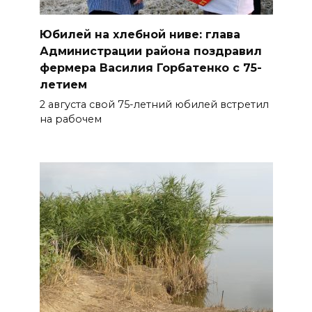
Юбилей на хлебной ниве: глава
Администрации района поздравил
фермера Василия Горбатенко с 75-
летием
2 августа свой 75-летний юбилей встретил
на рабочем