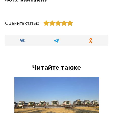
Фото: rassvetnews
Оцените статью
Читайте также