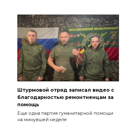
Штурмовой отряд записал видео с
благодарностью ремонтненцам за
помощь
Еще одна партия гуманитарной помощи
на минувшей неделе