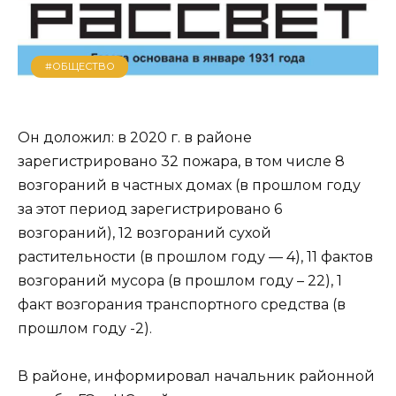
#ОБЩЕСТВО
Он доложил: в 2020 г. в районе
зарегистрировано 32 пожара, в том числе 8
возгораний в частных домах (в прошлом году
за этот период зарегистрировано 6
возгораний), 12 возгораний сухой
растительности (в прошлом году — 4), 11 фактов
возгораний мусора (в прошлом году – 22), 1
факт возгорания транспортного средства (в
прошлом году -2).
В районе, информировал начальник районной