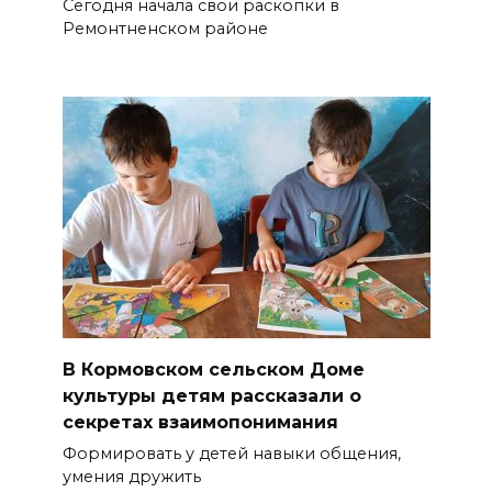
Сегодня начала свои раскопки в
Ремонтненском районе
В Кормовском сельском Доме
культуры детям рассказали о
секретах взаимопонимания
Формировать у детей навыки общения,
умения дружить