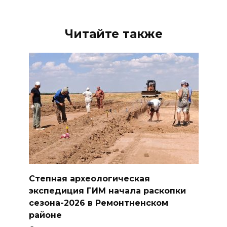
Читайте также
Степная археологическая
экспедиция ГИМ начала раскопки
сезона-2026 в Ремонтненском
районе