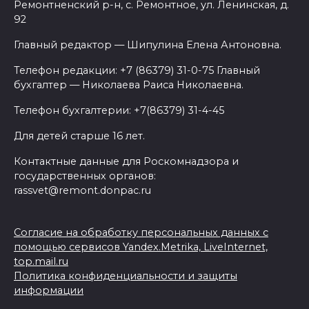
Ремонтненский р-н, с. Ремонтное, ул. Ленинская, д.
92
Главный редактор — Шипулина Елена Антоновна.
Телефон редакции: +7 (86379) 31-0-75 Главный
бухгалтер — Николаева Раиса Николаевна.
Телефон бухгалтерии: +7(86379) 31-4-45
Для детей старше 16 лет.
Контактные данные для Роскомнадзора и
государственных органов:
rassvet@remont.donpac.ru
Согласие на обработку персональных данных с
помощью сервисов Yandex.Metrika, LiveInternet,
top.mail.ru
Политика конфиденциальности и защиты
информации