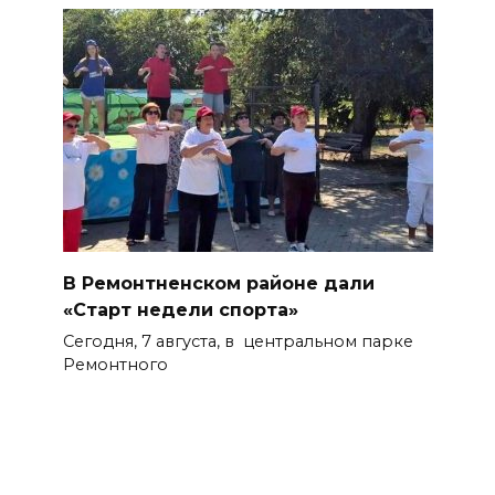
В Ремонтненском районе дали
«Старт недели спорта»
Сегодня, 7 августа, в центральном парке
Ремонтного