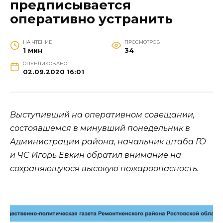
предписывается
оперативно устранить
НА ЧТЕНИЕ
ПРОСМОТРОВ
1 мин
34
ОПУБЛИКОВАНО
02.09.2020 16:01
Выступивший на оперативном совещании,
состоявшемся в минувший понедельник в
Администрации района, начальник штаба ГО
и ЧС Игорь Евкин обратил внимание на
сохраняющуюся высокую пожароопасность.