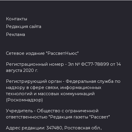
Контакты
Редакция сайта
Реклама
Сетевое издание "РассветНьюс"
Регистрационный номер - Эл № ФС77-78899 от 14
августа 2020 г.
Регистрирующий орган - Федеральная служба по
надзору в сфере связи, информационных
технологий и массовых коммуникаций
(Роскомнадзор)
Учредитель - Общество с ограниченной
ответственностью "Редакция газеты "Рассвет"
Адрес редакции: 347480, Ростовская обл.,