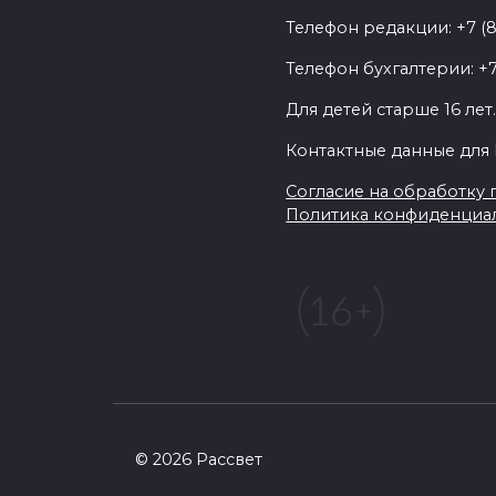
Телефон редакции: +7 (
Телефон бухгалтерии: +7
Для детей старше 16 лет
Контактные данные для 
Согласие на обработку п
Политика конфиденциа
© 2026 Рассвет