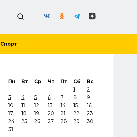
Спорт
Пн
Вт
Ср
Чт
Пт
Сб
Вс
1
2
3
4
5
6
7
8
9
10
11
12
13
14
15
16
17
18
19
20
21
22
23
24
25
26
27
28
29
30
31