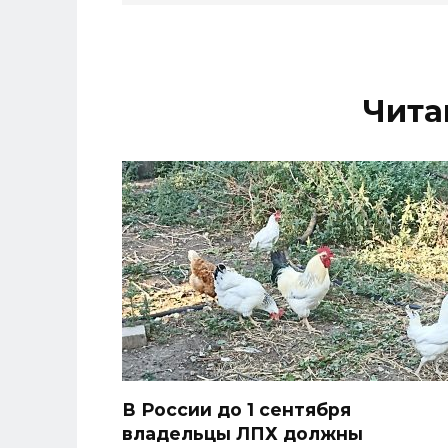
Чита
В России до 1 сентября
владельцы ЛПХ должны