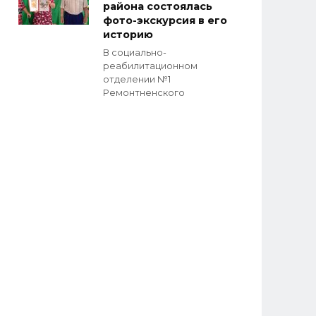
района состоялась
фото-экскурсия в его
историю
В социально-
реабилитационном
отделении №1
Ремонтненского