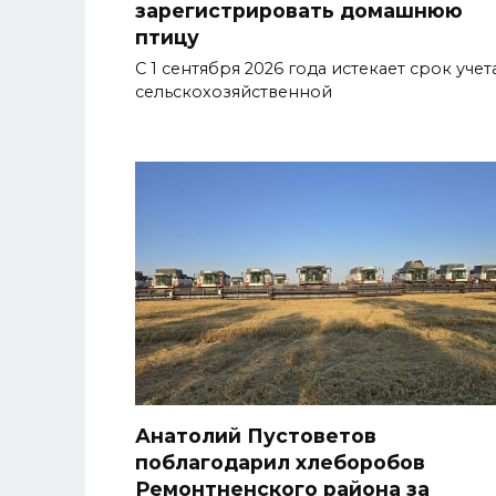
зарегистрировать домашнюю
птицу
С 1 сентября 2026 года истекает срок учет
сельскохозяйственной
Анатолий Пустоветов
поблагодарил хлеборобов
Ремонтненского района за