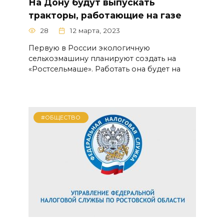
На Дону будут выпускать
тракторы, работающие на газе
28
12 марта, 2023
Первую в России экологичную
сельхозмашину планируют создать на
«Ростсельмаше». Работать она будет на
#ОБЩЕСТВО