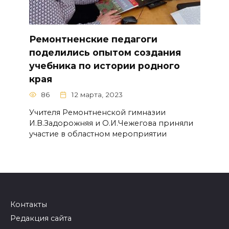
Ремонтненские педагоги
поделились опытом создания
учебника по истории родного
края
86
12 марта, 2023
Учителя Ремонтненской гимназии
И.В.Задорожняя и О.И.Чежегова приняли
участие в областном мероприятии
Контакты
Редакция сайта