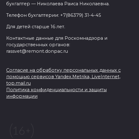
бухгалтер — Николаева Раиса Николаевна.
Телефон бухгалтерии: +7(86379) 31-4-45
Для детей старше 16 лет.
Контактные данные для Роскомнадзора и
государственных органов:
rassvet@remont.donpac.ru
Согласие на обработку персональных данных с
помощью сервисов Yandex.Metrika, LiveInternet,
top.mail.ru
Политика конфиденциальности и защиты
информации