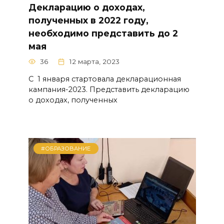
Декларацию о доходах,
полученных в 2022 году,
необходимо представить до 2
мая
36
12 марта, 2023
С 1 января стартовала декларационная
кампания-2023. Представить декларацию
о доходах, полученных
#ОБРАЗОВАНИЕ