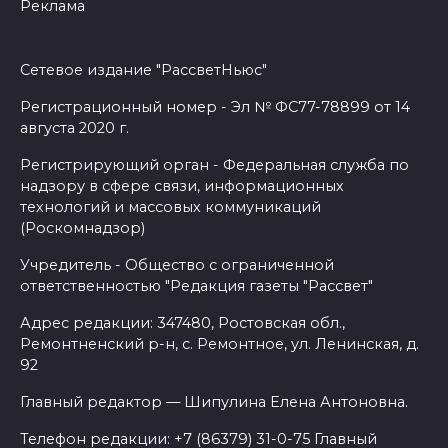
Реклама
Сетевое издание "РассветНьюс"
Регистрационный номер - Эл № ФС77-78899 от 14
августа 2020 г.
Регистрирующий орган - Федеральная служба по
надзору в сфере связи, информационных
технологий и массовых коммуникаций
(Роскомнадзор)
Учредитель - Общество с ограниченной
ответственностью "Редакция газеты "Рассвет"
Адрес редакции: 347480, Ростовская обл.,
Ремонтненский р-н, с. Ремонтное, ул. Ленинская, д.
92
Главный редактор — Шипулина Елена Антоновна.
Телефон редакции: +7 (86379) 31-0-75 Главный