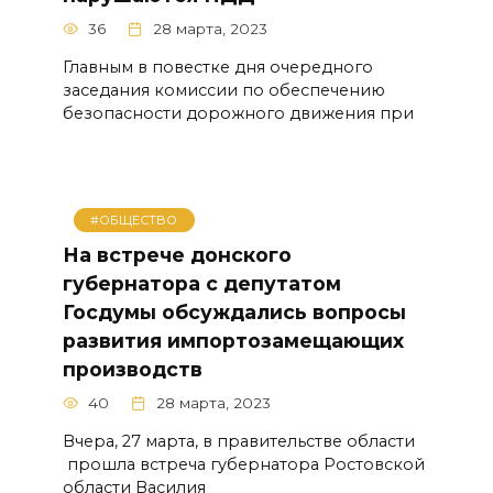
36
28 марта, 2023
Главным в повестке дня очередного
заседания комиссии по обеспечению
безопасности дорожного движения при
#ОБЩЕСТВО
На встрече донского
губернатора с депутатом
Госдумы обсуждались вопросы
развития импортозамещающих
производств
40
28 марта, 2023
Вчера, 27 марта, в правительстве области
прошла встреча губернатора Ростовской
области Василия