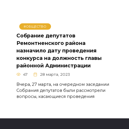
#ОБЩЕСТВО
Собрание депутатов
Ремонтненского района
назначило дату проведения
конкурса на должность главы
районной Администрации
47
28 марта, 2023
Вчера, 27 марта, на очередном заседании
Собрания депутатов были рассмотрели
вопросы, касающиеся проведения