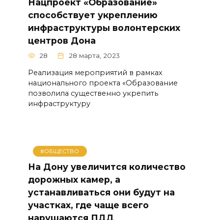
Нацпроект «Образование»
способствует укреплению
инфраструктуры волонтерских
центров Дона
28
28 марта, 2023
Реализация мероприятий в рамках
национального проекта «Образование
позволила существенно укрепить
инфраструктуру
#ОБЩЕСТВО
На Дону увеличится количество
дорожных камер, а
устанавливаться они будут на
участках, где чаще всего
нарушаются ПДД