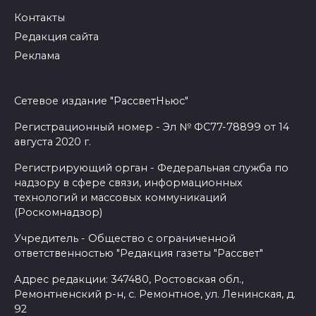
Контакты
Редакция сайта
Реклама
Сетевое издание "РассветНьюс"
Регистрационный номер - Эл № ФС77-78899 от 14
августа 2020 г.
Регистрирующий орган - Федеральная служба по
надзору в сфере связи, информационных
технологий и массовых коммуникаций
(Роскомнадзор)
Учредитель - Общество с ограниченной
ответственностью "Редакция газеты "Рассвет"
Адрес редакции: 347480, Ростовская обл.,
Ремонтненский р-н, с. Ремонтное, ул. Ленинская, д.
92