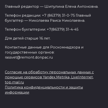
Главный редактор — Шипулина Елена Антоновна.
Телефон редакции: +7 (86379) 31-0-75 Главный
бухгалтер — Николаева Раиса Николаевна.
Телефон бухгалтерии: +7(86379) 31-4-45
Для детей старше 16 лет.
Контактные данные для Роскомнадзора и
государственных органов:
rassvet@remont.donpac.ru
Согласие на обработку персональных данных с
помощью сервисов Yandex.Metrika, LiveInternet,
top.mail.ru
Политика конфиденциальности и защиты
информации