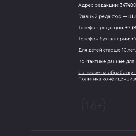
Адрес редакции: 347480,
Главный редактор — Ши
Телефон редакции: +7 (
Телефон бухгалтерии: +7
Для детей старше 16 лет
Контактные данные для 
Согласие на обработку п
Политика конфиденциа