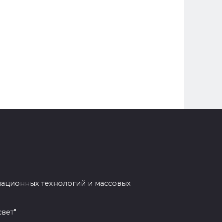
мационных технологий и массовых
вет"