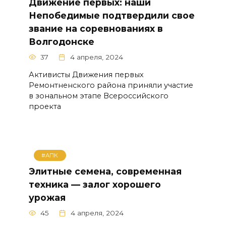
Движение первых: наши
Непобедимые подтвердили свое
звание на соревнованиях в
Волгодонске
37
4 апреля, 2024
Активисты Движения первых
Ремонтненского района приняли участие
в зональном этапе Всероссийского
проекта
#АПК
Элитные семена, современная
техника — залог хорошего
урожая
45
4 апреля, 2024