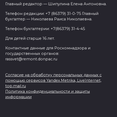
Главный редактор — Шипулина Елена Антоновна.
Телефон редакции: +7 (86379) 31-0-75 Главный
бухгалтер — Николаева Раиса Николаевна.
Телефон бухгалтерии: +7(86379) 31-4-45
Для детей старше 16 лет.
Контактные данные для Роскомнадзора и
государственных органов:
rassvet@remont.donpac.ru
Согласие на обработку персональных данных с
помощью сервисов Yandex.Metrika, LiveInternet,
top.mail.ru
Политика конфиденциальности и защиты
информации