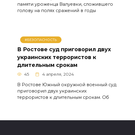
памяти уроженца Валуевки, сложившего
голову на полях сражений в годы
#БЕЗОПАСНОСТЬ
В Ростове суд приговорил двух
украинских террористов к
длительным срокам
45
4 апреля, 2024
В Ростове Южный окружной военный суд
приговорил двух украинских
террористов к длительным срокам. Об