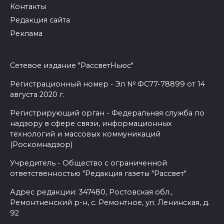
Контакты
Редакция сайта
Реклама
Сетевое издание "РассветНьюс"
Регистрационный номер - Эл № ФС77-78899 от 14
августа 2020 г.
Регистрирующий орган - Федеральная служба по
надзору в сфере связи, информационных
технологий и массовых коммуникаций
(Роскомнадзор)
Учредитель - Общество с ограниченной
ответственностью "Редакция газеты "Рассвет"
Адрес редакции: 347480, Ростовская обл.,
Ремонтненский р-н, с. Ремонтное, ул. Ленинская, д.
92