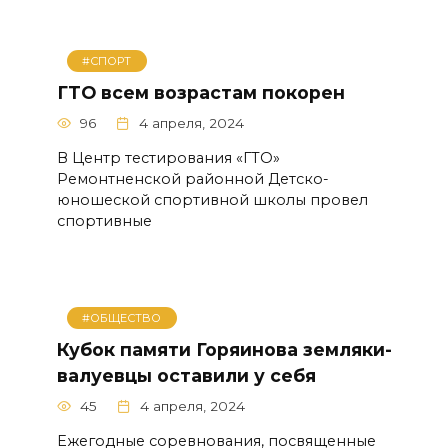
#СПОРТ
ГТО всем возрастам покорен
96
4 апреля, 2024
В Центр тестирования «ГТО»
Ремонтненской районной Детско-
юношеской спортивной школы провел
спортивные
#ОБЩЕСТВО
Кубок памяти Горяинова земляки-
валуевцы оставили у себя
45
4 апреля, 2024
Ежегодные соревнования, посвященные