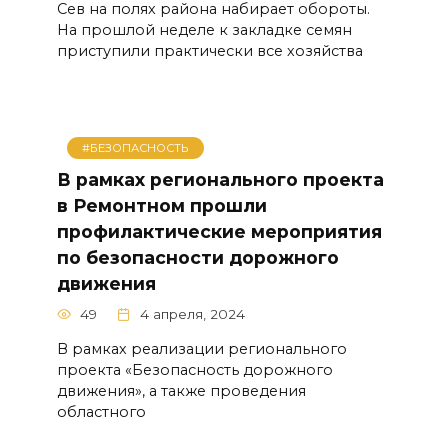
Сев на полях района набирает обороты.
На прошлой неделе к закладке семян
приступили практически все хозяйства
#БЕЗОПАСНОСТЬ
В рамках регионального проекта
в Ремонтном прошли
профилактические мероприятия
по безопасности дорожного
движения
49
4 апреля, 2024
В рамках реализации регионального
проекта «Безопасность дорожного
движения», а также проведения
областного