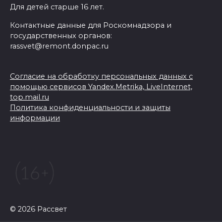
Для детей старше 16 лет.
Контактные данные для Роскомнадзора и
государственных органов:
rassvet@remont.donpac.ru
Согласие на обработку персональных данных с
помощью сервисов Yandex.Metrika, LiveInternet,
top.mail.ru
Политика конфиденциальности и защиты
информации
© 2026 Рассвет