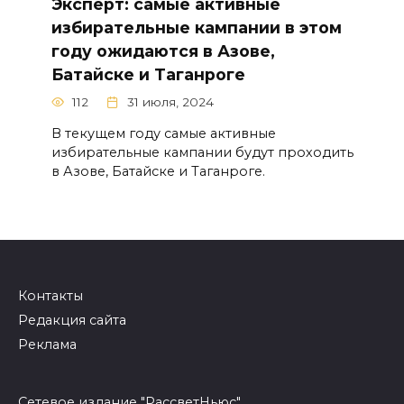
Эксперт: самые активные
избирательные кампании в этом
году ожидаются в Азове,
Батайске и Таганроге
112
31 июля, 2024
В текущем году самые активные
избирательные кампании будут проходить
в Азове, Батайске и Таганроге.
Контакты
Редакция сайта
Реклама
Сетевое издание "РассветНьюс"