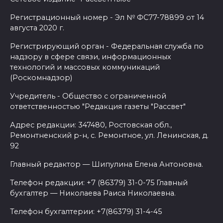
Регистрационный номер - Эл № ФС77-78899 от 14
августа 2020 г.
Регистрирующий орган - Федеральная служба по
надзору в сфере связи, информационных
технологий и массовых коммуникаций
(Роскомнадзор)
Учредитель - Общество с ограниченной
ответственностью "Редакция газеты "Рассвет"
Адрес редакции: 347480, Ростовская обл.,
Ремонтненский р-н, с. Ремонтное, ул. Ленинская, д.
92
Главный редактор — Шипулина Елена Антоновна.
Телефон редакции: +7 (86379) 31-0-75 Главный
бухгалтер — Николаева Раиса Николаевна.
Телефон бухгалтерии: +7(86379) 31-4-45