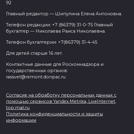
92
Главный редактор — Шипулина Елена Антоновна.
Телефон редакции: +7 (86379) 31-0-75 Главный
бухгалтер — Николаева Раиса Николаевна.
Телефон бухгалтерии: +7(86379) 31-4-45
Для детей старше 16 лет.
Контактные данные для Роскомнадзора и
государственных органов:
rassvet@remont.donpac.ru
Согласие на обработку персональных данных с
помощью сервисов Yandex.Metrika, LiveInternet,
top.mail.ru
Политика конфиденциальности и защиты
информации