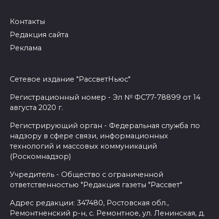
Контакты
Редакция сайта
Реклама
Сетевое издание "РассветНьюс"
Регистрационный номер - Эл № ФС77-78899 от 14
августа 2020 г.
Регистрирующий орган - Федеральная служба по
надзору в сфере связи, информационных
технологий и массовых коммуникаций
(Роскомнадзор)
Учредитель - Общество с ограниченной
ответственностью "Редакция газеты "Рассвет"
Адрес редакции: 347480, Ростовская обл.,
Ремонтненский р-н, с. Ремонтное, ул. Ленинская, д.