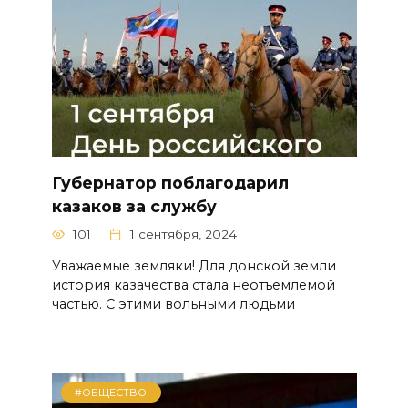
Губернатор поблагодарил
казаков за службу
101
1 сентября, 2024
Уважаемые земляки! Для донской земли
история казачества стала неотъемлемой
частью. С этими вольными людьми
#ОБЩЕСТВО