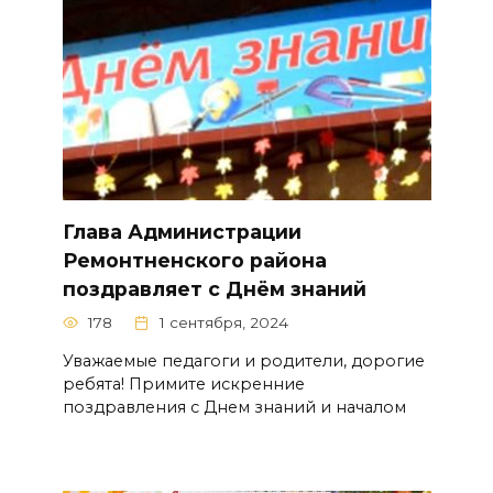
Глава Администрации
Ремонтненского района
поздравляет с Днём знаний
178
1 сентября, 2024
Уважаемые педагоги и родители, дорогие
ребята! Примите искренние
поздравления с Днем знаний и началом