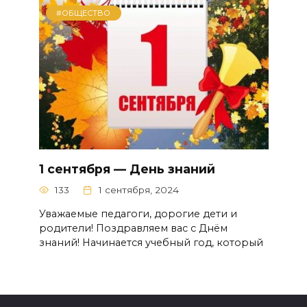
#ОБЩЕСТВО
1 сентября — День знаний
133
1 сентября, 2024
Уважаемые педагоги, дорогие дети и
родители! Поздравляем вас с Днём
знаний! Начинается учебный год, который