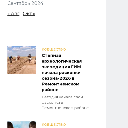
Сентябрь 2024
« Авг
Окт »
#ОБЩЕСТВО
Степная
археологическая
экспедиция ГИМ
начала раскопки
сезона-2026 в
Ремонтненском
районе
Сегодня начала свои
раскопки в
Ремонтненском районе
#ОБЩЕСТВО