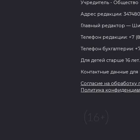
Учредитель - Общество 
Адрес редакции: 347480,
Главный редактор — Ши
Телефон редакции: +7 (
Телефон бухгалтерии: +7
Для детей старше 16 лет
Контактные данные для 
Согласие на обработку п
Политика конфиденциа