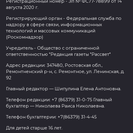
Регистрационный номер - Эл № ФС77-78899 от 14
августа 2020 г.
Регистрирующий орган - Федеральная служба по
надзору в сфере связи, информационных
технологий и массовых коммуникаций
(Роскомнадзор)
Учредитель - Общество с ограниченной
ответственностью "Редакция газеты "Рассвет"
Адрес редакции: 347480, Ростовская обл.,
Ремонтненский р-н, с. Ремонтное, ул. Ленинская, д.
92
Главный редактор — Шипулина Елена Антоновна.
Телефон редакции: +7 (86379) 31-0-75 Главный
бухгалтер — Николаева Раиса Николаевна.
Телефон бухгалтерии: +7(86379) 31-4-45
Для детей старше 16 лет.