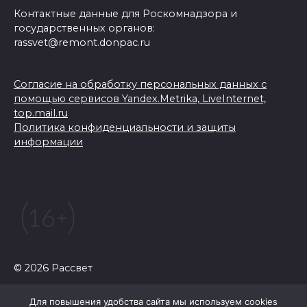
Контактные данные для Роскомнадзора и
государственных органов:
rassvet@remont.donpac.ru
Согласие на обработку персональных данных с
помощью сервисов Yandex.Metrika, LiveInternet,
top.mail.ru
Политика конфиденциальности и защиты
информации
© 2026 Рассвет
Для повышения удобства сайта мы используем cookies