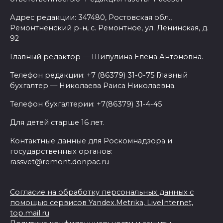
Адрес редакции: 347480, Ростовская обл.,
Ремонтненский р-н, с. Ремонтное, ул. Ленинская, д.
92
Главный редактор — Шипулина Елена Антоновна.
Телефон редакции: +7 (86379) 31-0-75 Главный
бухгалтер — Николаева Раиса Николаевна.
Телефон бухгалтерии: +7(86379) 31-4-45
Для детей старше 16 лет.
Контактные данные для Роскомнадзора и
государственных органов:
rassvet@remont.donpac.ru
Согласие на обработку персональных данных с
помощью сервисов Yandex.Metrika, LiveInternet,
top.mail.ru