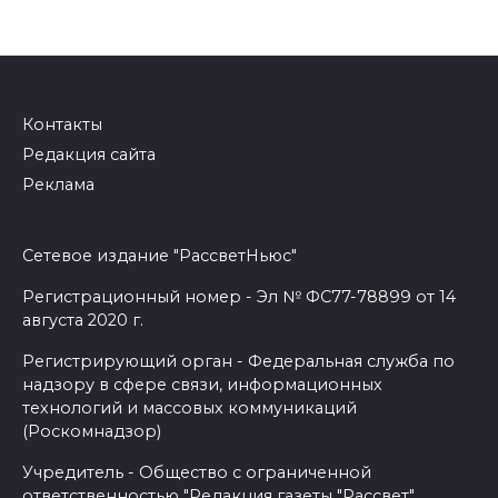
Контакты
Редакция сайта
Реклама
Сетевое издание "РассветНьюс"
Регистрационный номер - Эл № ФС77-78899 от 14
августа 2020 г.
Регистрирующий орган - Федеральная служба по
надзору в сфере связи, информационных
технологий и массовых коммуникаций
(Роскомнадзор)
Учредитель - Общество с ограниченной
ответственностью "Редакция газеты "Рассвет"