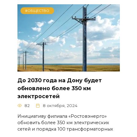
#ОБЩЕСТВО
До 2030 года на Дону будет
обновлено более 350 км
электросетей
82
8 октября, 2024
Инициативу филиала «Ростовэнерго»
обновить более 350 км электрических
сетей и порядка 100 трансформаторных