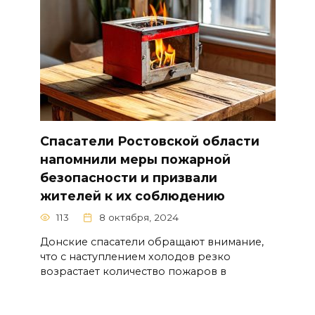
Спасатели Ростовской области
напомнили меры пожарной
безопасности и призвали
жителей к их соблюдению
113
8 октября, 2024
Донские спасатели обращают внимание,
что с наступлением холодов резко
возрастает количество пожаров в