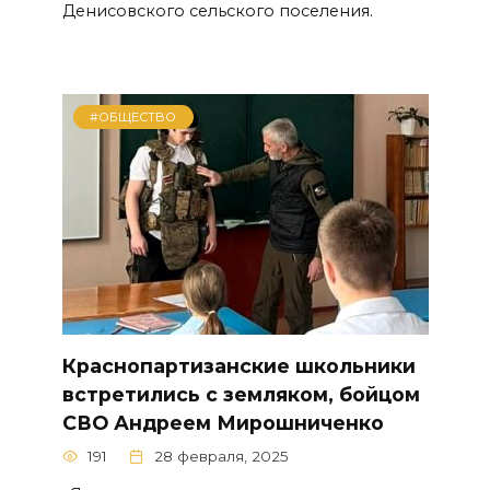
Денисовского сельского поселения.
#ОБЩЕСТВО
Краснопартизанские школьники
встретились с земляком, бойцом
СВО Андреем Мирошниченко
191
28 февраля, 2025