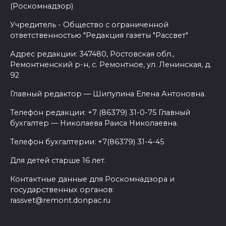
(Роскомнадзор)
Учредитель - Общество с ограниченной
ответственностью "Редакция газеты "Рассвет"
Адрес редакции: 347480, Ростовская обл.,
Ремонтненский р-н, с. Ремонтное, ул. Ленинская, д.
92
Главный редактор — Шипулина Елена Антоновна.
Телефон редакции: +7 (86379) 31-0-75 Главный
бухгалтер — Николаева Раиса Николаевна.
Телефон бухгалтерии: +7(86379) 31-4-45
Для детей старше 16 лет.
Контактные данные для Роскомнадзора и
государственных органов:
rassvet@remont.donpac.ru