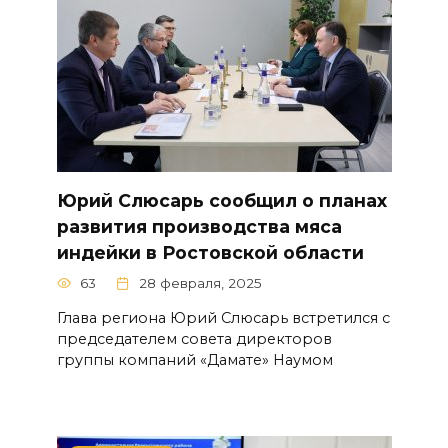
Юрий Слюсарь сообщил о планах
развития производства мяса
индейки в Ростовской области
63
28 февраля, 2025
Глава региона Юрий Слюсарь встретился с
председателем совета директоров
группы компаний «Дамате» Наумом