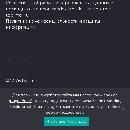
Согласие на обработку персональных данных с
помощью сервисов Yandex.Metrika, LiveInternet,
top.mail.ru
Политика конфиденциальности и защиты
информации
© 2026 Рассвет
Для повышения удобства сайта мы используем cookies
(
подробнее
). К сайту подключены сервисы Yandex.Metrika,
LiveInternet, top.mail.ru, которые также использует файлы
cookie (
подробнее
).
Я согласен/согласна