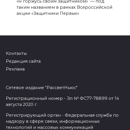
«Я горжусь своим защитником» — под
таким названием в рамках Всероссийской
акции «Защитники Первых»
Контакты
Редакция сайта
Реклама
Сетевое издание "РассветНьюс"
Регистрационный номер - Эл № ФС77-78899 от 14
августа 2020 г.
Регистрирующий орган - Федеральная служба по
надзору в сфере связи, информационных
технологий и массовых коммуникаций