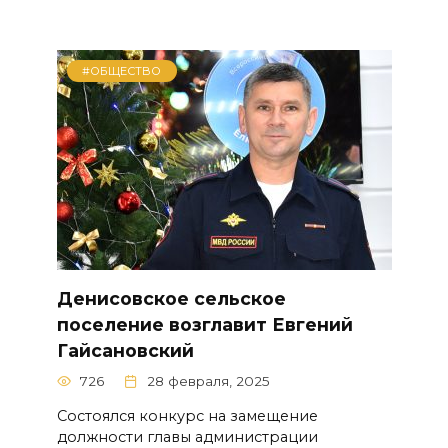
#ОБЩЕСТВО
Денисовское сельское
поселение возглавит Евгений
Гайсановский
726
28 февраля, 2025
Состоялся конкурс на замещение
должности главы администрации