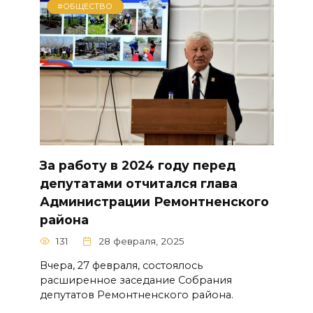
#ОБЩЕСТВО
За работу в 2024 году перед
депутатами отчитался глава
Администрации Ремонтненского
района
131
28 февраля, 2025
Вчера, 27 февраля, состоялось
расширенное заседание Собрания
депутатов Ремонтненского района.