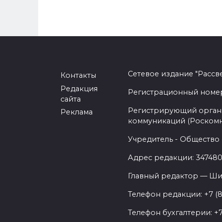
Сетевое издание "Рассв
Контакты
Редакция
Регистрационный номер -
сайта
Регистрирующий орган 
Реклама
коммуникаций (Роском
Учредитель - Общество 
Адрес редакции: 347480,
Главный редактор — Ши
Телефон редакции: +7 (
Телефон бухгалтерии: +7