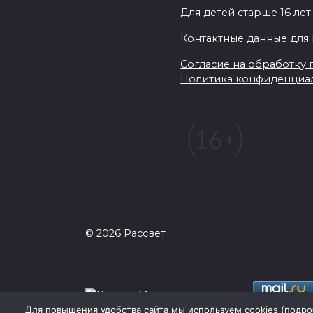
Для детей старше 16 лет
Контактные данные для 
Согласие на обработку п
Политика конфиденциа
© 2026 Рассвет
Для повышения удобства сайта мы используем cookies (
подро