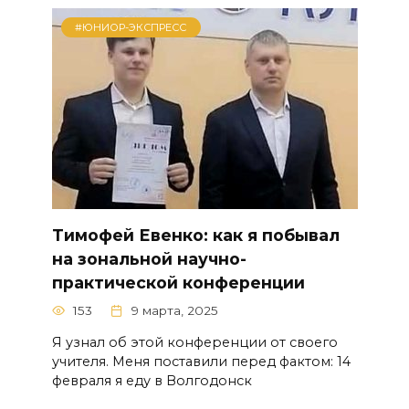
#ЮНИОР-ЭКСПРЕСС
Тимофей Евенко: как я побывал
на зональной научно-
практической конференции
153
9 марта, 2025
Я узнал об этой конференции от своего
учителя. Меня поставили перед фактом: 14
февраля я еду в Волгодонск