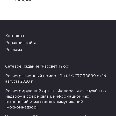
Контакты
Редакция сайта
Реклама
Сетевое издание "РассветНьюс"
Регистрационный номер - Эл № ФС77-78899 от 14
августа 2020 г.
Регистрирующий орган - Федеральная служба по
надзору в сфере связи, информационных
технологий и массовых коммуникаций
(Роскомнадзор)