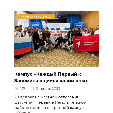
#ЮНИОР-ЭКСПРЕСС
Кампус «Каждый Первый»:
Запоминающийся яркий опыт
167
9 марта, 2025
20 февраля в местном отделении
Движения Первых в Ремонтненском
районе прошёл очередной кампус
«Каждый