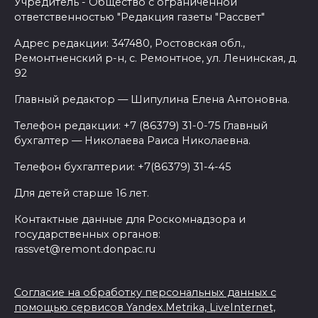
Учредитель - Общество с ограниченной
ответственностью "Редакция газеты "Рассвет"
Адрес редакции: 347480, Ростовская обл.,
Ремонтненский р-н, с. Ремонтное, ул. Ленинская, д.
92
Главный редактор — Шипулина Елена Антоновна.
Телефон редакции: +7 (86379) 31-0-75 Главный
бухгалтер — Николаева Раиса Николаевна.
Телефон бухгалтерии: +7(86379) 31-4-45
Для детей старше 16 лет.
Контактные данные для Роскомнадзора и
государственных органов:
rassvet@remont.donpac.ru
Согласие на обработку персональных данных с
помощью сервисов Yandex.Metrika, LiveInternet,