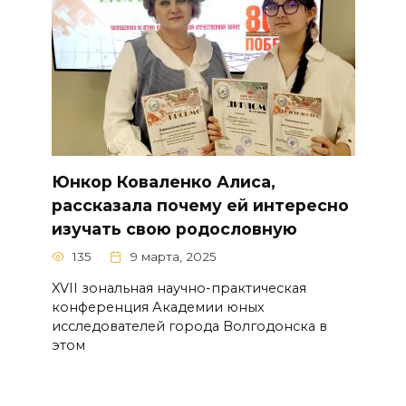
Юнкор Коваленко Алиса,
рассказала почему ей интересно
изучать свою родословную
135
9 марта, 2025
XVII зональная научно-практическая
конференция Академии юных
исследователей города Волгодонска в
этом