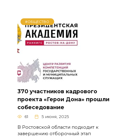
#ОБЩЕСТВО
370 участников кадрового
проекта «Герои Дона» прошли
собеседование
61
5 июня, 2025
В Ростовской области подходит к
завершению отборочный этап