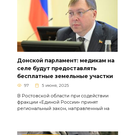
Донской парламент: медикам на
селе будут предоставлять
бесплатные земельные участки
97
5 июня, 2025
В Ростовской области при содействии
фракции «Единой России» принят
региональный закон, направленный на