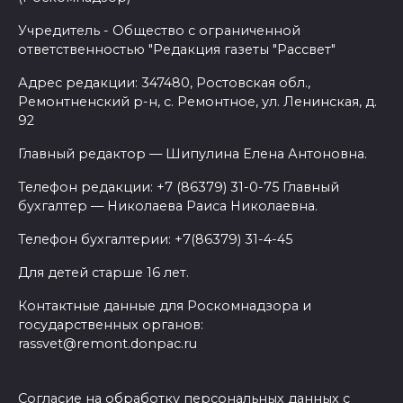
Учредитель - Общество с ограниченной
ответственностью "Редакция газеты "Рассвет"
Адрес редакции: 347480, Ростовская обл.,
Ремонтненский р-н, с. Ремонтное, ул. Ленинская, д.
92
Главный редактор — Шипулина Елена Антоновна.
Телефон редакции: +7 (86379) 31-0-75 Главный
бухгалтер — Николаева Раиса Николаевна.
Телефон бухгалтерии: +7(86379) 31-4-45
Для детей старше 16 лет.
Контактные данные для Роскомнадзора и
государственных органов:
rassvet@remont.donpac.ru
Согласие на обработку персональных данных с