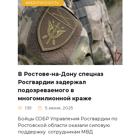
#БЕЗОПАСНОСТЬ
В Ростове-на-Дону спецназ
Росгвардии задержал
подозреваемого в
многомилионной краже
139
5 июня, 2025
Бойцы СОБР Управления Росгвардии по
Ростовской области оказали силовую
поддержку сотрудникам МВД