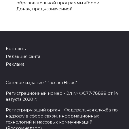
образовательной программы «Герои
Дона», предназначенной
Контакты
Редакция сайта
Реклама
Сетевое издание "РассветНьюс"
Регистрационный номер - Эл № ФС77-78899 от 14
августа 2020 г.
Регистрирующий орган - Федеральная служба по
надзору в сфере связи, информационных
технологий и массовых коммуникаций
(Роскомнадзор)