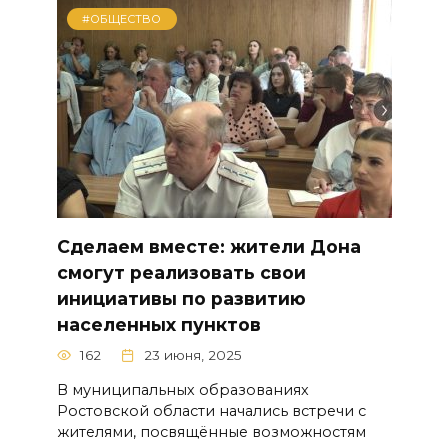
#ОБЩЕСТВО
Сделаем вместе: жители Дона
смогут реализовать свои
инициативы по развитию
населенных пунктов
162
23 июня, 2025
В муниципальных образованиях
Ростовской области начались встречи с
жителями, посвящённые возможностям