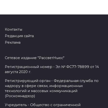
Контакты
Редакция сайта
Реклама
Сетевое издание "РассветНьюс"
Регистрационный номер - Эл № ФС77-78899 от 14
августа 2020 г.
Регистрирующий орган - Федеральная служба по
надзору в сфере связи, информационных
технологий и массовых коммуникаций
(Роскомнадзор)
Учредитель - Общество с ограниченной