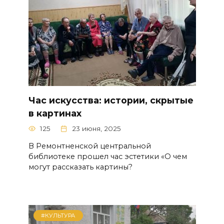
Час искусства: истории, скрытые
в картинах
125
23 июня, 2025
В Ремонтненской центральной
библиотеке прошел час эстетики «О чем
могут рассказать картины?
#КУЛЬТУРА