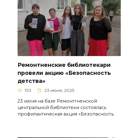
Ремонтненские библиотекари
провели акцию «Безопасность
детства»
153
23 июня, 2025
23 июня на базе Ремонтгненской
центральной библиотеки состоялась
профилактическая акция «Безопасность