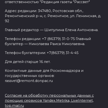
ответственностью "Редакция газеты "Рассвет"
Адрес редакции: 347480, Ростовская обл.,
Ремонтненский р-н, с. Ремонтное, ул. Ленинская, д.
92
Главный редактор — Шипулина Елена Антоновна.
Телефон редакции: +7 (86379) 31-0-75 Главный
бухгалтер — Николаева Раиса Николаевна.
Телефон бухгалтерии: +7(86379) 31-4-45
Для детей старше 16 лет.
Контактные данные для Роскомнадзора и
государственных органов:
rassvet@remont.donpac.ru
Согласие на обработку персональных данных с
помощью сервисов Yandex.Metrika, LiveInternet,
top.mail.ru