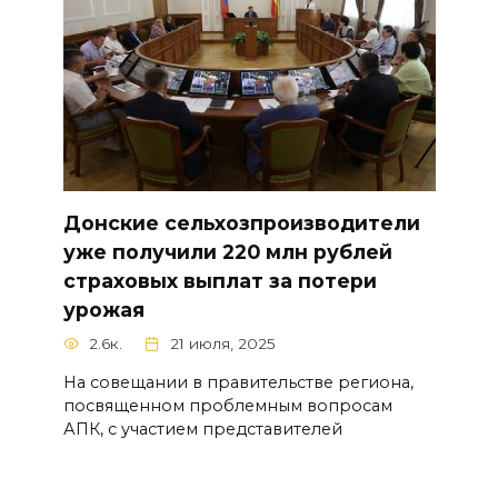
Донские сельхозпроизводители
уже получили 220 млн рублей
страховых выплат за потери
урожая
2.6к.
21 июля, 2025
На совещании в правительстве региона,
посвященном проблемным вопросам
АПК, с участием представителей