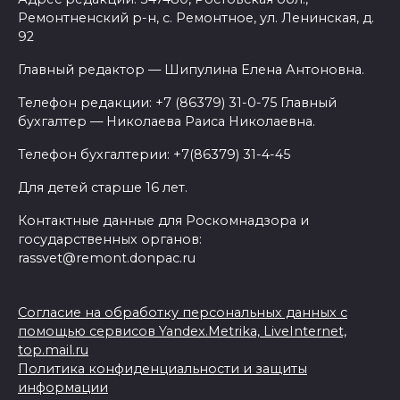
Ремонтненский р-н, с. Ремонтное, ул. Ленинская, д.
92
Главный редактор — Шипулина Елена Антоновна.
Телефон редакции: +7 (86379) 31-0-75 Главный
бухгалтер — Николаева Раиса Николаевна.
Телефон бухгалтерии: +7(86379) 31-4-45
Для детей старше 16 лет.
Контактные данные для Роскомнадзора и
государственных органов:
rassvet@remont.donpac.ru
Согласие на обработку персональных данных с
помощью сервисов Yandex.Metrika, LiveInternet,
top.mail.ru
Политика конфиденциальности и защиты
информации