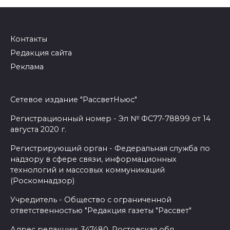
Контакты
Редакция сайта
Реклама
Сетевое издание "РассветНьюс"
Регистрационный номер - Эл № ФС77-78899 от 14
августа 2020 г.
Регистрирующий орган - Федеральная служба по
надзору в сфере связи, информационных
технологий и массовых коммуникаций
(Роскомнадзор)
Учредитель - Общество с ограниченной
ответственностью "Редакция газеты "Рассвет"
Адрес редакции: 347480, Ростовская обл.,