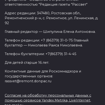
ответственностью "Редакция газеты "Рассвет"
Адрес редакции: 347480, Ростовская обл.,
Ремонтненский р-н, с. Ремонтное, ул. Ленинская, д.
92
Главный редактор — Шипулина Елена Антоновна.
Телефон редакции: +7 (86379) 31-0-75 Главный
бухгалтер — Николаева Раиса Николаевна.
Телефон бухгалтерии: +7(86379) 31-4-45
Для детей старше 16 лет.
Контактные данные для Роскомнадзора и
государственных органов:
rassvet@remont.donpac.ru
Согласие на обработку персональных данных с
помощью сервисов Yandex.Metrika, LiveInternet,