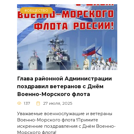
#ОБЩЕСТВО
Глава районной Администрации
поздравил ветеранов с Днём
Военно-Морского флота
137
27 июля, 2025
Уважаемые военнослужащие и ветераны
Военно-Морского флота !Примите
искренние поздравления с Днём Военно-
Морского флота!