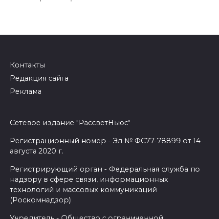
Контакты
Редакция сайта
Реклама
Сетевое издание "РассветНьюс"
Регистрационный номер - Эл № ФС77-78899 от 14
августа 2020 г.
Регистрирующий орган - Федеральная служба по
надзору в сфере связи, информационных
технологий и массовых коммуникаций
(Роскомнадзор)
Учредитель - Общество с ограниченной