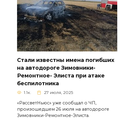
Стали известны имена погибших
на автодороге Зимовники-
Ремонтное- Элиста при атаке
беспилотника
1.1к.
27 июля, 2025
«РассветНьюс» уже сообщал о ЧП,
произошедшем 26 июля на автодороге
Зимовники-Ремонтное-Элиста.