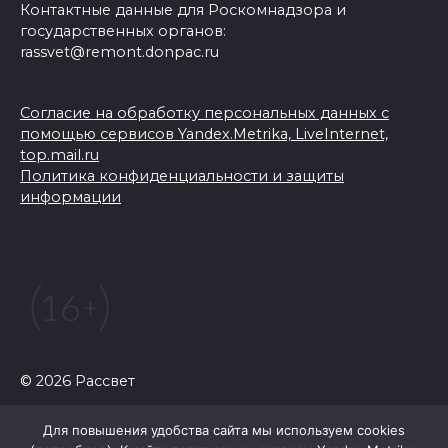
Контактные данные для Роскомнадзора и
государственных органов:
rassvet@remont.donpac.ru
Согласие на обработку персональных данных с
помощью сервисов Yandex.Metrika, LiveInternet,
top.mail.ru
Политика конфиденциальности и защиты
информации
© 2026 Рассвет
Для повышения удобства сайта мы используем cookies