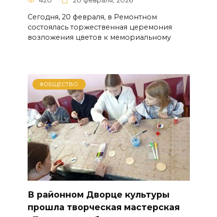
Сегодня, 20 февраля, в Ремонтном
состоялась торжественная церемония
возложения цветов к мемориальному
#ОБЩЕСТВО
В районном Дворце культуры
прошла творческая мастерская