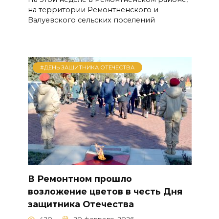
на территории Ремонтненского и
Валуевского сельских поселений
#ДЕНЬ ЗАЩИТНИКА ОТЕЧЕСТВА
В Ремонтном прошло
возложение цветов в честь Дня
защитника Отечества
420
20 февраля, 2026