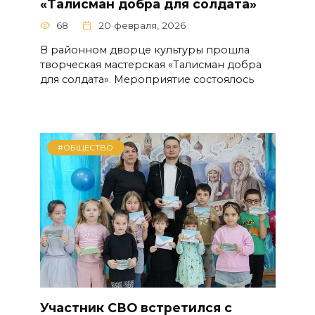
«Талисман добра для солдата»
68
20 февраля, 2026
В районном дворце культуры прошла
творческая мастерская «Талисман добра
для солдата». Мероприятие состоялось
#ОБЩЕСТВО
Участник СВО встретился с