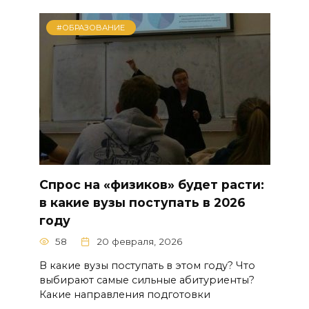
#ОБРАЗОВАНИЕ
Спрос на «физиков» будет расти:
в какие вузы поступать в 2026
году
58
20 февраля, 2026
В какие вузы поступать в этом году? Что
выбирают самые сильные абитуриенты?
Какие направления подготовки