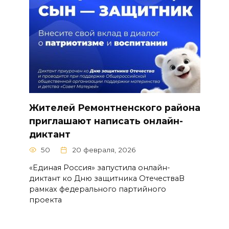
Жителей Ремонтненского района
приглашают написать онлайн-
диктант
50
20 февраля, 2026
«Единая Россия» запустила онлайн-
диктант ко Дню защитника ОтечестваВ
рамках федерального партийного
проекта