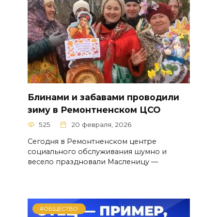
Блинами и забавами проводили
зиму в Ремонтненском ЦСО
525
20 февраля, 2026
Сегодня в Ремонтненском центре
социального обслуживания шумно и
весело праздновали Масленицу —
#ОБЩЕСТВО