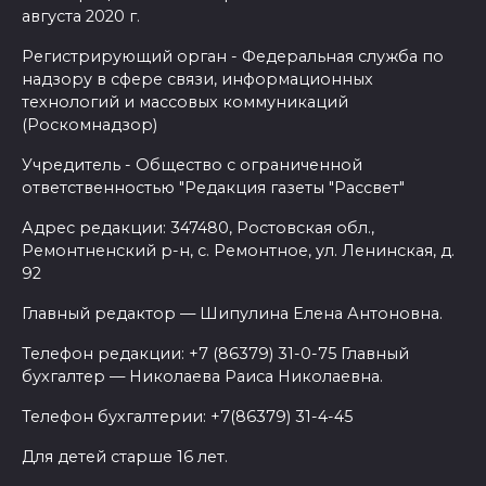
августа 2020 г.
Регистрирующий орган - Федеральная служба по
надзору в сфере связи, информационных
технологий и массовых коммуникаций
(Роскомнадзор)
Учредитель - Общество с ограниченной
ответственностью "Редакция газеты "Рассвет"
Адрес редакции: 347480, Ростовская обл.,
Ремонтненский р-н, с. Ремонтное, ул. Ленинская, д.
92
Главный редактор — Шипулина Елена Антоновна.
Телефон редакции: +7 (86379) 31-0-75 Главный
бухгалтер — Николаева Раиса Николаевна.
Телефон бухгалтерии: +7(86379) 31-4-45
Для детей старше 16 лет.