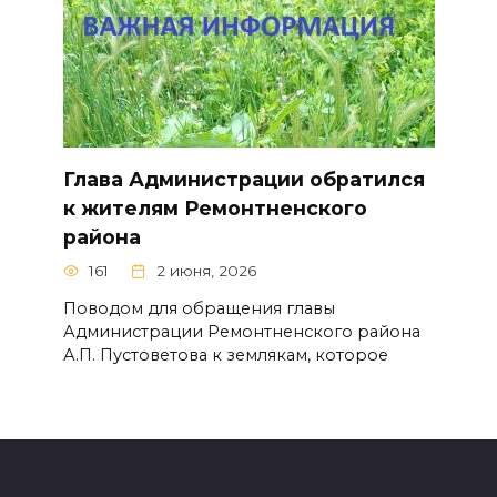
Глава Администрации обратился
к жителям Ремонтненского
района
161
2 июня, 2026
Поводом для обращения главы
Администрации Ремонтненского района
А.П. Пустоветова к землякам, которое