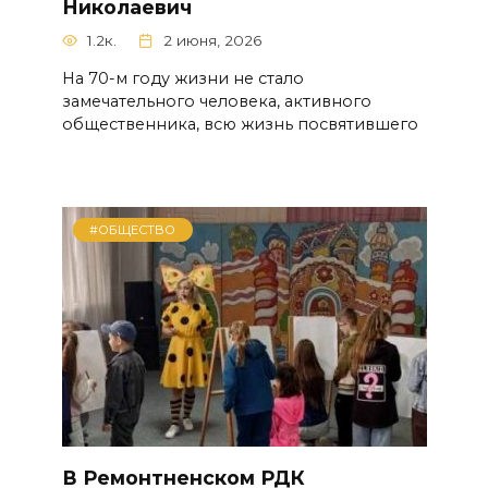
Николаевич
1.2к.
2 июня, 2026
На 70-м году жизни не стало
замечательного человека, активного
общественника, всю жизнь посвятившего
#ОБЩЕСТВО
В Ремонтненском РДК