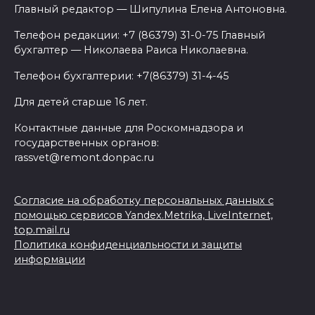
Главный редактор — Шипулина Елена Антоновна.
Телефон редакции: +7 (86379) 31-0-75 Главный
бухгалтер — Николаева Раиса Николаевна.
Телефон бухгалтерии: +7(86379) 31-4-45
Для детей старше 16 лет.
Контактные данные для Роскомнадзора и
государственных органов:
rassvet@remont.donpac.ru
Согласие на обработку персональных данных с
помощью сервисов Yandex.Metrika, LiveInternet,
top.mail.ru
Политика конфиденциальности и защиты
информации