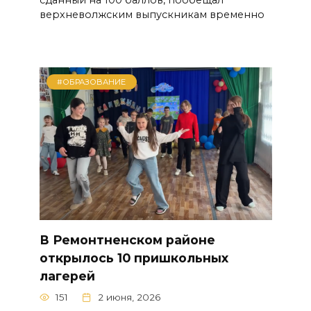
верхневолжским выпускникам временно
#ОБРАЗОВАНИЕ
В Ремонтненском районе
открылось 10 пришкольных
лагерей
151
2 июня, 2026