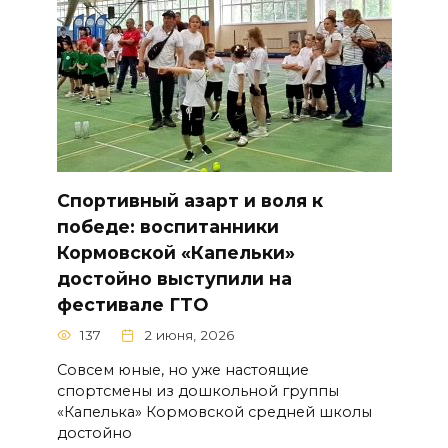
Спортивный азарт и воля к
победе: воспитанники
Кормовской «Капельки»
достойно выступили на
фестивале ГТО
137
2 июня, 2026
Совсем юные, но уже настоящие
спортсмены из дошкольной группы
«Капелька» Кормовской средней школы
достойно