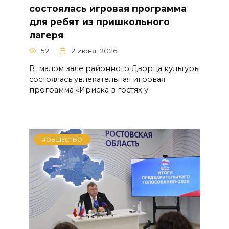
состоялась игровая программа
для ребят из пришкольного
лагеря
52
2 июня, 2026
В малом зале районного Дворца культуры
состоялась увлекательная игровая
программа «Ириска в гостях у
#ОБЩЕСТВО