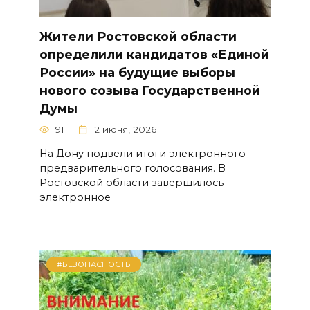
Жители Ростовской области
определили кандидатов «Единой
России» на будущие выборы
нового созыва Государственной
Думы
91
2 июня, 2026
На Дону подвели итоги электронного
предварительного голосования. В
Ростовской области завершилось
электронное
#БЕЗОПАСНОСТЬ