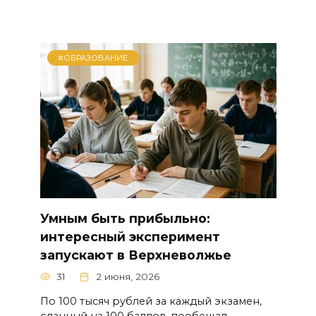
#ОБРАЗОВАНИЕ
Умным быть прибыльно:
интересный эксперимент
запускают в Верхневолжье
31
2 июня, 2026
По 100 тысяч рублей за каждый экзамен,
сданный на 100 баллов, пообещал