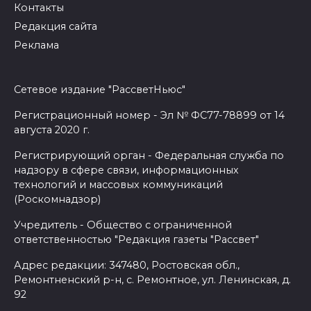
Контакты
Редакция сайта
Реклама
Сетевое издание "РассветНьюс"
Регистрационный номер - Эл № ФС77-78899 от 14
августа 2020 г.
Регистрирующий орган - Федеральная служба по
надзору в сфере связи, информационных
технологий и массовых коммуникаций
(Роскомнадзор)
Учредитель - Общество с ограниченной
ответственностью "Редакция газеты "Рассвет"
Адрес редакции: 347480, Ростовская обл.,
Ремонтненский р-н, с. Ремонтное, ул. Ленинская, д.
92