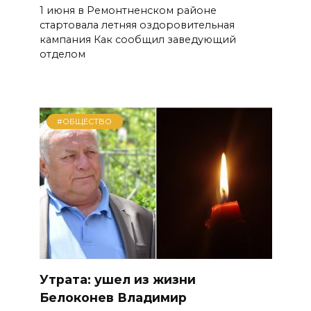
1 июня в Ремонтненском районе
стартовала летняя оздоровительная
кампания Как сообщил заведующий
отделом
#ОБЩЕСТВО
Утрата: ушел из жизни
Белоконев Владимир