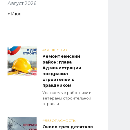
Август 2026
« Июл
#ОБЩЕСТВО
Ремонтненский
район: глава
Администрации
поздравил
строителей с
праздником
Уважаемые работники и
ветераны строительной
отрасли
#БЕЗОПАСНОСТЬ
Около трех десятков