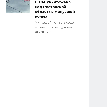
БПЛА уничтожено
над Ростовской
областью минувшей
ночью
Минувшей ночью в ходе
отражения воздушной
атаки на