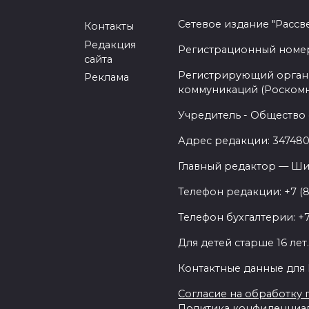
Сетевое издание "Рассв
Контакты
Редакция
Регистрационный номер -
сайта
Регистрирующий орган 
Реклама
коммуникаций (Роском
Учредитель - Общество 
Адрес редакции: 347480,
Главный редактор — Ши
Телефон редакции: +7 (
Телефон бухгалтерии: +7
Для детей старше 16 лет
Контактные данные для 
Согласие на обработку п
Политика конфиденциа