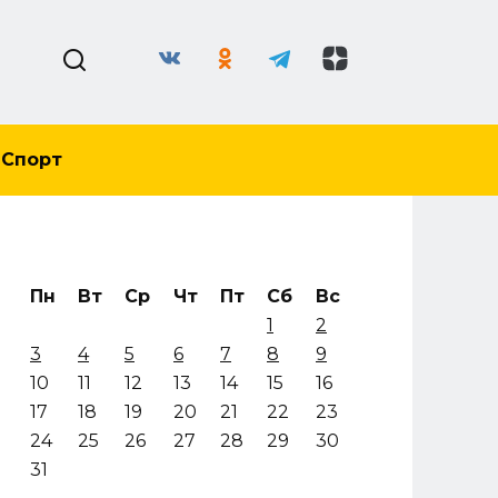
Спорт
Пн
Вт
Ср
Чт
Пт
Сб
Вс
1
2
3
4
5
6
7
8
9
10
11
12
13
14
15
16
17
18
19
20
21
22
23
24
25
26
27
28
29
30
31