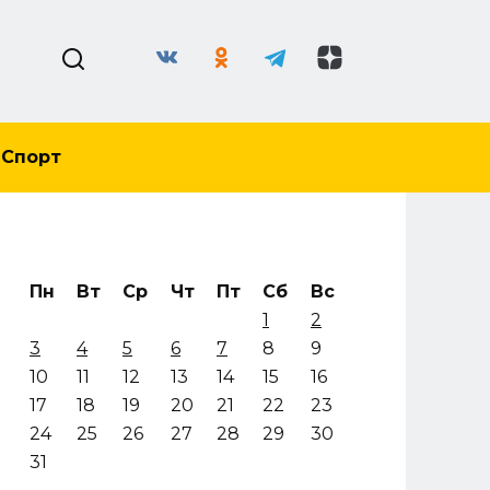
Спорт
Пн
Вт
Ср
Чт
Пт
Сб
Вс
1
2
3
4
5
6
7
8
9
10
11
12
13
14
15
16
17
18
19
20
21
22
23
24
25
26
27
28
29
30
31