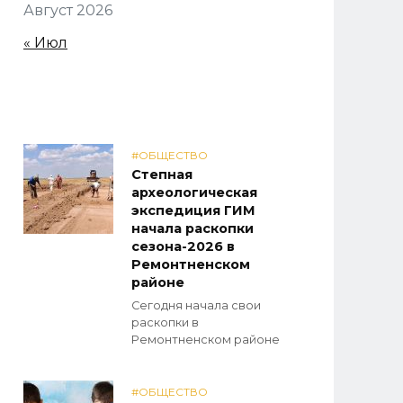
Август 2026
« Июл
#ОБЩЕСТВО
Степная
археологическая
экспедиция ГИМ
начала раскопки
сезона-2026 в
Ремонтненском
районе
Сегодня начала свои
раскопки в
Ремонтненском районе
#ОБЩЕСТВО