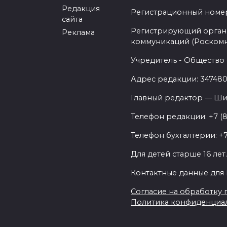
Редакция
Регистрационный номер -
сайта
Регистрирующий орган 
Реклама
коммуникаций (Роском
Учредитель - Общество 
Адрес редакции: 347480,
Главный редактор — Ши
Телефон редакции: +7 (
Телефон бухгалтерии: +7
Для детей старше 16 лет
Контактные данные для 
Согласие на обработку п
Политика конфиденциа