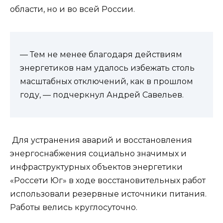
области, но и во всей России.
— Тем не менее благодаря действиям
энергетиков нам удалось избежать столь
масштабных отключений, как в прошлом
году, — подчеркнул Андрей Савельев.
Для устранения аварий и восстановления
энергоснабжения социально значимых и
инфраструктурных объектов энергетики
«Россети Юг» в ходе восстановительных работ
использовали резервные источники питания.
Работы велись круглосуточно.