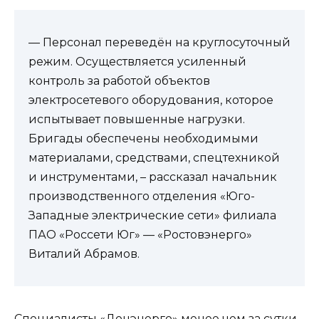
— Персонал переведён на круглосуточный
режим. Осуществляется усиленный
контроль за работой объектов
электросетевого оборудования, которое
испытывает повышенные нагрузки.
Бригады обеспечены необходимыми
материалами, средствами, спецтехникой
и инструментами, – рассказал начальник
производственного отделения «Юго-
Западные электрические сети» филиала
ПАО «Россети Юг» — «Ростовэнерго»
Виталий Абрамов.
Специалисты «Донэнерго» менее чем за сутки