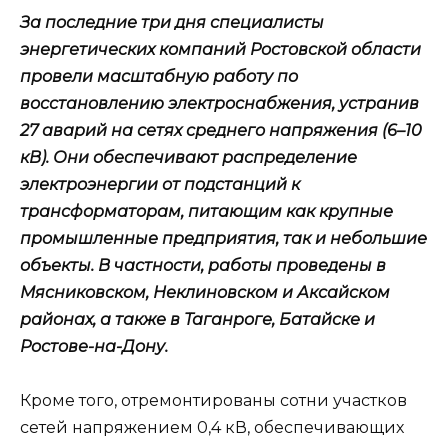
За последние три дня специалисты
энергетических компаний Ростовской области
провели масштабную работу по
восстановлению электроснабжения, устранив
27 аварий на сетях среднего напряжения (6–10
кВ). Они обеспечивают распределение
электроэнергии от подстанций к
трансформаторам, питающим как крупные
промышленные предприятия, так и небольшие
объекты. В частности, работы проведены в
Мясниковском, Неклиновском и Аксайском
районах, а также в Таганроге, Батайске и
Ростове-на-Дону.
Кроме того, отремонтированы сотни участков
сетей напряжением 0,4 кВ, обеспечивающих