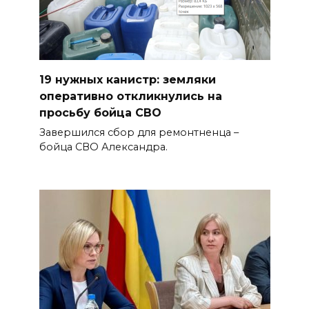
19 нужных канистр: земляки
оперативно откликнулись на
просьбу бойца СВО
Завершился сбор для ремонтненца –
бойца СВО Александра.