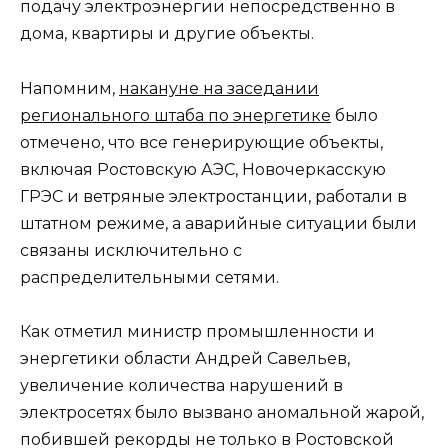
подачу электроэнергии непосредственно в
дома, квартиры и другие объекты.
Напомним,
накануне на заседании
регионального штаба по энергетике
было
отмечено, что все генерирующие объекты,
включая Ростовскую АЭС, Новочеркасскую
ГРЭС и ветряные электростанции, работали в
штатном режиме, а аварийные ситуации были
связаны исключительно с
распределительными сетями.
Как отметил министр промышленности и
энергетики области Андрей Савельев,
увеличение количества нарушений в
электросетях было вызвано аномальной жарой,
побившей рекорды не только в Ростовской