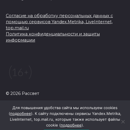
Согласие на обработку персональных данных с
помощью сервисов Yandex.Metrika, LiveInternet,
top.mail.ru
Политика конфиденциальности и защиты
информации
© 2026 Рассвет
Для повышения удобства сайта мы используем cookies
(
подробнее
). К сайту подключены сервисы Yandex.Metrika,
LiveInternet, top.mail.ru, которые также использует файлы
cookie (
подробнее
).