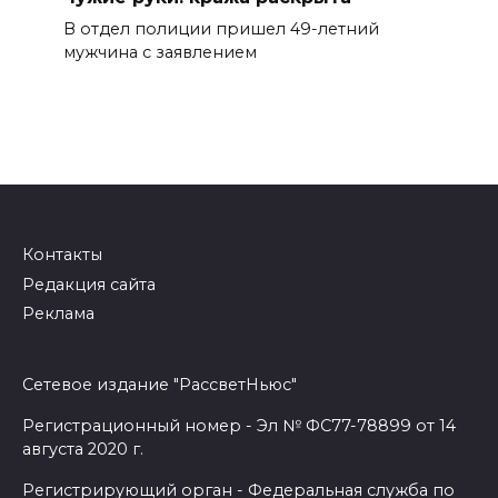
В отдел полиции пришел 49-летний
мужчина с заявлением
Контакты
Редакция сайта
Реклама
Сетевое издание "РассветНьюс"
Регистрационный номер - Эл № ФС77-78899 от 14
августа 2020 г.
Регистрирующий орган - Федеральная служба по