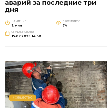
аварий за последние три
дня
НА ЧТЕНИЕ
ПРОСМОТРОВ
2 мин
74
ОПУБЛИКОВАНО
15.07.2025 14:38
#ОБЩЕСТВО