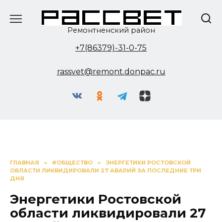
Перейти
к
содержанию
Ремонтненский район
+7(86379)-31-0-75
rassvet@remont.donpac.ru
ГЛАВНАЯ
»
#ОБЩЕСТВО
»
ЭНЕРГЕТИКИ РОСТОВСКОЙ
ОБЛАСТИ ЛИКВИДИРОВАЛИ 27 АВАРИЙ ЗА ПОСЛЕДНИЕ ТРИ
ДНЯ
Энергетики Ростовской
области ликвидировали 27