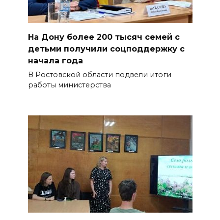
На Дону более 200 тысяч семей с
детьми получили соцподдержку с
начала года
В Ростовской области подвели итоги
работы министерства