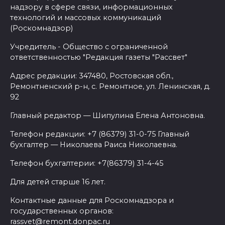
надзору в сфере связи, информационных
технологий и массовых коммуникаций
(Роскомнадзор)
Учредитель - Общество с ограниченной
ответственностью "Редакция газеты "Рассвет"
Адрес редакции: 347480, Ростовская обл.,
Ремонтненский р-н, с. Ремонтное, ул. Ленинская, д.
92
Главный редактор — Шипулина Елена Антоновна.
Телефон редакции: +7 (86379) 31-0-75 Главный
бухгалтер — Николаева Раиса Николаевна.
Телефон бухгалтерии: +7(86379) 31-4-45
Для детей старше 16 лет.
Контактные данные для Роскомнадзора и
государственных органов:
rassvet@remont.donpac.ru