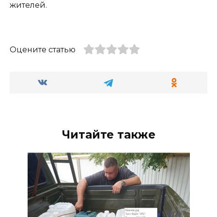
жителей.
Оцените статью
Читайте также