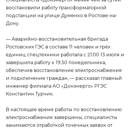
восстановили работу трансформаторной
подстанции на улице Думенко в Ростове-на-
Дону.
— Аварийно-восстановительная бригада
Ростовских ГЭС в составе 11 человек и трёх
единиц спецтехники работала с 21:00 13 июля и
завершила работу к 19:30 понедельника,
обеспечив восстановление электроснабжения
и подключение граждан, — рассказал главный
инженер филиала АО «Донэнерго» РГЭС
Константин Турчик.
В настоящее время работы по восстановлению
электроснабжения завершены, специалисты
занимаются отработкой точечных заявок от