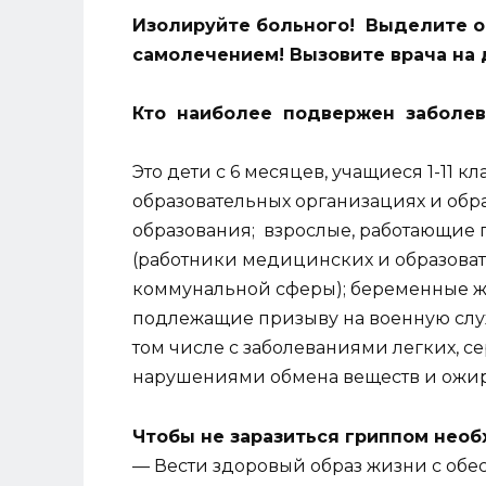
Изолируйте больного! Выделите о
самолечением! Вызовите врача на 
Кто наиболее подвержен заболе
Это дети с 6 месяцев, учащиеся 1-11 
образовательных организациях и обр
образования; взрослые, работающие
(работники медицинских и образоват
коммунальной сферы); беременные ж
подлежащие призыву на военную служ
том числе с заболеваниями легких, 
нарушениями обмена веществ и ожи
Чтобы не заразиться гриппом необ
— Вести здоровый образ жизни с обе