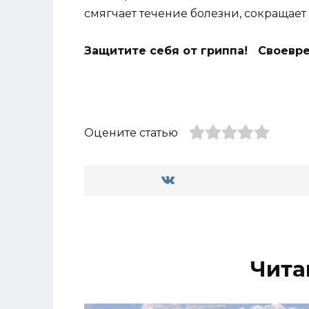
смягчает течение болезни, сокращает
Защитите себя от гриппа! Свое
Оцените статью
Чита