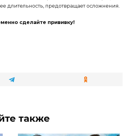
 ее длительность, предотвращает осложнения.
временно сделайте прививку!
йте также