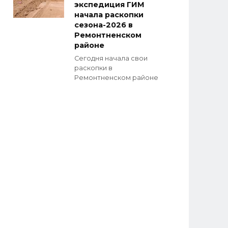
экспедиция ГИМ
начала раскопки
сезона-2026 в
Ремонтненском
районе
Сегодня начала свои
раскопки в
Ремонтненском районе