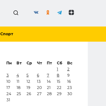
Спорт
Пн
Вт
Ср
Чт
Пт
Сб
Вс
1
2
3
4
5
6
7
8
9
10
11
12
13
14
15
16
17
18
19
20
21
22
23
24
25
26
27
28
29
30
31